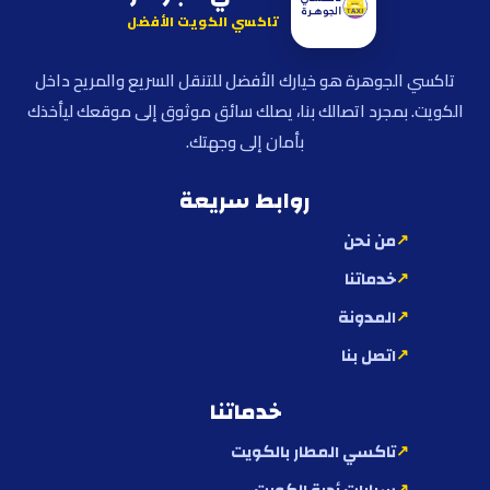
تاكسي الكويت الأفضل
تاكسي الجوهرة هو خيارك الأفضل للتنقل السريع والمريح داخل
الكويت. بمجرد اتصالك بنا، يصلك سائق موثوق إلى موقعك ليأخذك
بأمان إلى وجهتك.
روابط سريعة
من نحن
خدماتنا
المدونة
اتصل بنا
خدماتنا
تاكسي المطار بالكويت