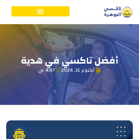
أفضل تاكسي في هدية
أكتوبر 31, 2024
4:47 ص