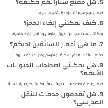
5. هل جميع سياراتكم مكيفة؟
نعم، جميع سياراتنا مزودة بتكييف هواء.
6. كيف يمكنني إلغاء الحجز؟
يمكنك إلغاء الحجز عن طريق الاتصال بنا قبل فترة كافية.
7. ما هي أعمار السائقين لديكم؟
جميع سائقينا فوق 21 عامًا ولديهم رخص قيادة سارية.
8. هل يمكنني اصطحاب الحيوانات
الأليفة؟
نعم، يمكنك اصطحاب الحيوانات الأليفة بشرط إخبارنا مسبقًا.
9. هل تقدمون خدمات للنقل
المدرسي؟