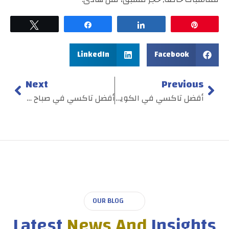
Tweet
Share
Share
Pin
LinkedIn
Facebook
Next
Previous
أفضل تاكسي في الكويت
أفضل تاكسي في صباح الناصر
OUR BLOG
Latest
News And
Insights