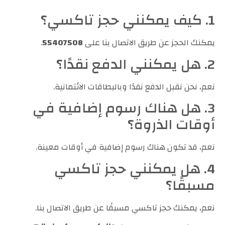
1. كيف يمكنني حجز تاكسي؟
يمكنك الحجز عن طريق الاتصال بنا على
55407508
.
2. هل يمكنني الدفع نقدًا؟
نعم، نحن نقبل الدفع نقدًا وبالبطاقات الائتمانية.
3. هل هناك رسوم إضافية في
أوقات الذروة؟
نعم، قد تكون هناك رسوم إضافية في أوقات معينة.
4. هل يمكنني حجز تاكسي
مسبقًا؟
نعم، يمكنك حجز تاكسي مسبقًا عن طريق الاتصال بنا.