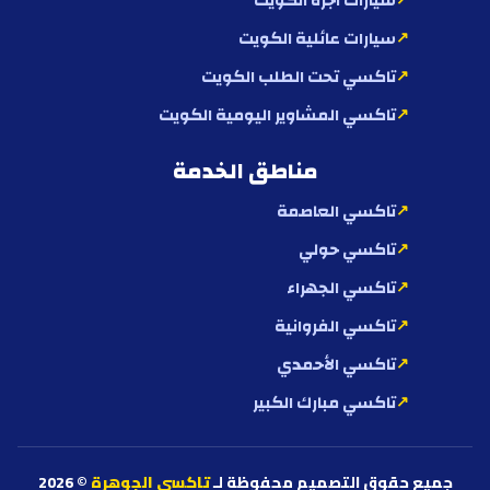
سيارات أجرة الكويت
سيارات عائلية الكويت
تاكسي تحت الطلب الكويت
تاكسي المشاوير اليومية الكويت
مناطق الخدمة
تاكسي العاصمة
تاكسي حولي
تاكسي الجهراء
تاكسي الفروانية
تاكسي الأحمدي
تاكسي مبارك الكبير
جميع حقوق التصميم محفوظة لـ
تاكسي الجوهرة
© 2026