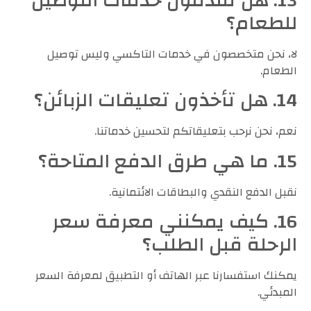
13. هل تقدمون خدمات التوصيل
للطعام؟
لا، نحن متخصصون في خدمات التاكسي وليس توصيل
الطعام.
14. هل تأخذون تعليقات الزبائن؟
نعم، نحن نرحب بتعليقاتكم لتحسين خدماتنا.
15. ما هي طرق الدفع المتاحة؟
نقبل الدفع النقدي والبطاقات الائتمانية.
16. كيف يمكنني معرفة سعر
الرحلة قبل الطلب؟
يمكنك استفسارنا عبر الهاتف أو التطبيق لمعرفة السعر
المبدئي.