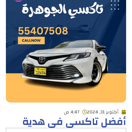
أكتوبر 31, 2024
4:47 ص
أفضل تاكسي في هدية