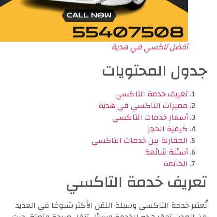
أفضل تاكسي في هدية
جدول المحتويات
تعريف خدمة التاكسي
مميزات التاكسي في هدية
أسعار خدمات التاكسي
كيفية الحجز
المقارنة بين خدمات التاكسي
أسئلة شائعة
الخاتمة
تعريف خدمة التاكسي
تُعتبر خدمة التاكسي وسيلة النقل الأكثر شيوعًا في العديد