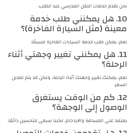
نحن نقدم خدمات النقل المدرسي عند الطلب.
10. هل يمكنني طلب خدمة
معينة (مثل السيارة الفاخرة)؟
نعم، يمكن طلب خدمة السيارات الفاخرة مسبقًا.
11. هل يمكنني تغيير وجهتي أثناء
الرحلة؟
نعم، يمكنك تغيير وجهتك أثناء الرحلة، ولكن قد يتم تعديل
السعر.
12. كم من الوقت يستغرق
الوصول إلى الوجهة؟
يعتمد على المسافة والازدحام، لكننا نسعى للتحسين دائمًا.