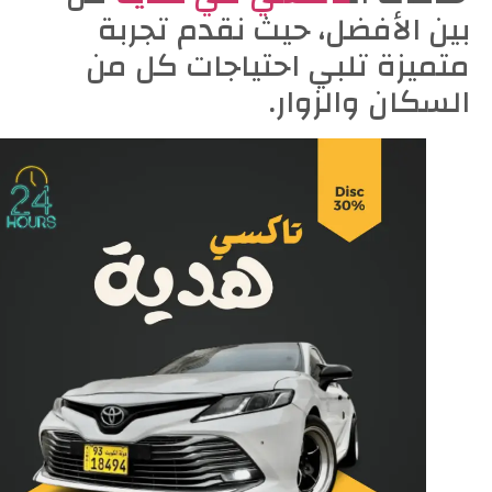
بين الأفضل، حيث نقدم تجربة
متميزة تلبي احتياجات كل من
السكان والزوار.