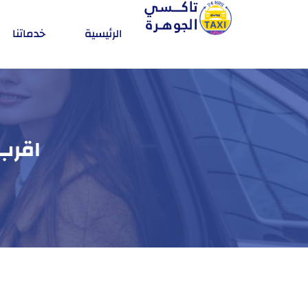
الرئيسية
خدماتنا
اقرب ت