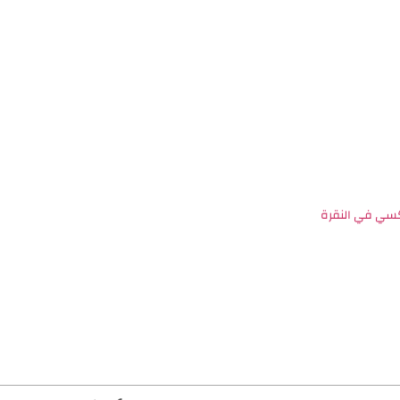
سي في النقرة