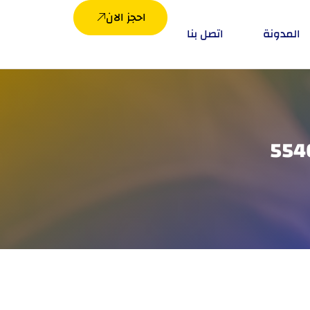
احجز الان
المدونة
اتصل بنا