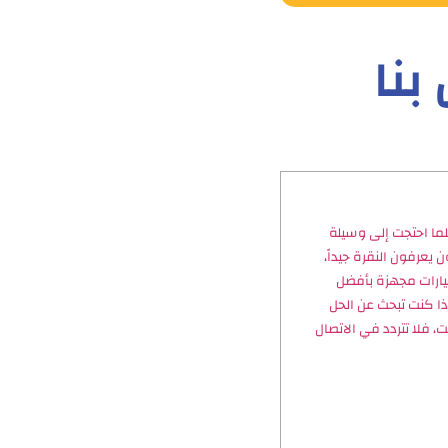
بنا
كلما احتجت إلى وسيلة
نا المحترفون يعرفون النقرة جيداً،
 سيارات مجهزة بأفضل
ذا كنت تبحث عن الحل
، فلا تتردد في الاتصال