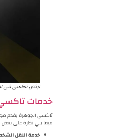
ارخص تاكسي في ا
خدمات تاكسي 
تاكسي الجوهرة يقدم مجموع
فيما يلي نظرة على بعض ا
خدمة النقل الشخ