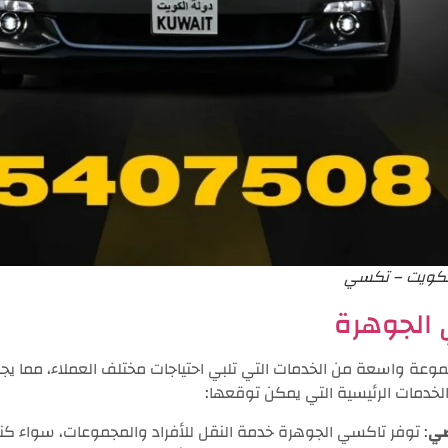
لكويت – تكسي
الجوهرة
ة واسعة من الخدمات التي تلبي احتياجات مختلف العملاء، مما يجعله 
لخدمات الرئيسية التي يمكن توقعها:
صي
: توفر تاكسي الجوهرة خدمة النقل للأفراد والمجموعات، سواء كن