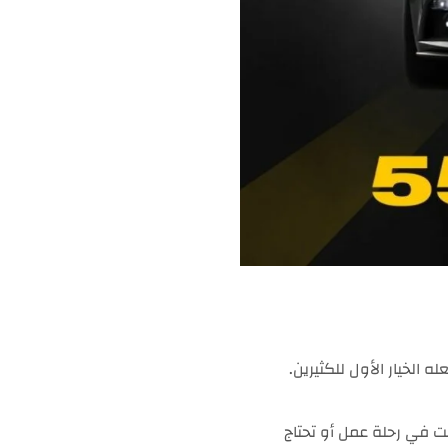
الخيار الأول للكثيرين.
ت في رحلة عمل أو تحتاج