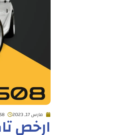
مارس 17, 2023
:58
ارخص تا