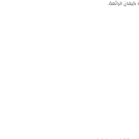
كيفان الرائعة.