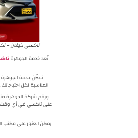
تاكسي كيفان – تك
تُعد خدمة الجوهرة
تاكس
تمكّن خدمة الجوهرة
المناسبة لكل احتياجاتك.وإضافةً إ
ورقم شركة الجوهرة متاح 
على تاكسي في أي وقت.ك
يمكن العثور على مكتب ال