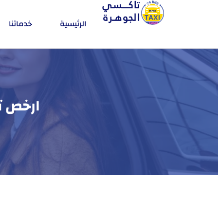
الرئيسية
خدماتنا
ارخص تا