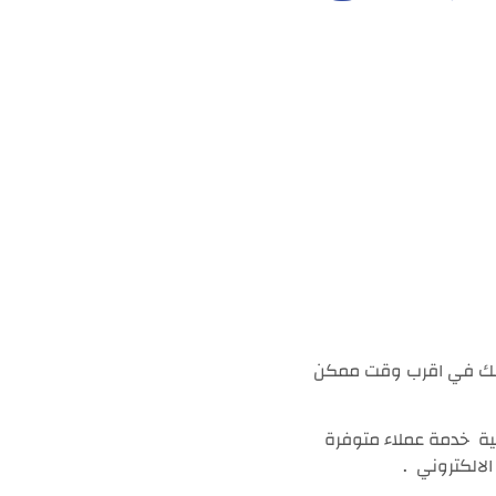
تصلك في اقرب وقت ممكن
ية
خدمة عملاء متوفرة