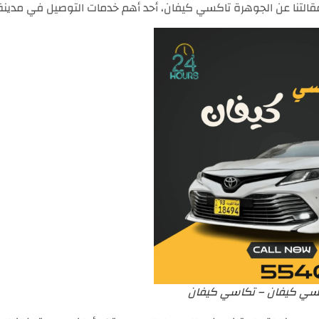
قالتنا عن الجوهرة تاكسي كيفان، أحد أهم خدمات التوصيل في مدينة 
سي كيفان – تكاسي كيفان