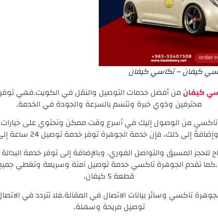
سي كيفان – تكاسي كيفان
ي كيفان
من أفضل خدمات التوصيل والنقل في الكويت.فهي توفر 
محترفين وذوي خبرة وتتسم بالسرعة والجودة في الخدمة.
 تاكسي من الوصول إليك في أسرع وقت ممكن وتحتوي على خيارات م
لى ذلك، فإن خدمة الجوهرة توفر خدمة توصيل 24 ساعة إلى جميع مناطق الكويت .
للحجز المسبق والتواصل الفوري. وبالإضافة إلى توفر خدمة البدالة 
ما تقدم الجوهرة تاكسي خدمة توصيل آمنة وسريعة وتغطي جميع م
قطعة 5 كيفان.
جوهرة تاكسي وسائر بيانات الاتصال في المقالة.فلا تتردد في الاتص
توصيل مريحة وسهلة.