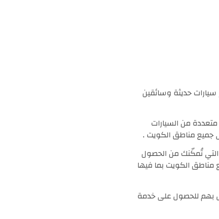
سيارات حديثة وسائقين
تعددة من السيارات
التي تُمكّنك من الحصول
ناطق الكويت بما فيها
ال بهم للحصول على خدمة