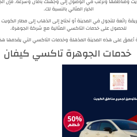
كويت ومناطقها وترغب في الوصول إلى وجهتك بأمان وسرعة. فإن ا
الخيار المثالي بالنسبة لك.
ة رائعة للتجول في المدينة أو تحتاج إلى الذهاب إلى مطار الكويت 
للحصول على خدمات التاكسي المثالية مع شركة الجوهرة.
 أعمق على هذه المدينة المذهلة وخدمات التاكسي التي يقدمها هذا
خدمات الجوهرة تاكسي كيفان