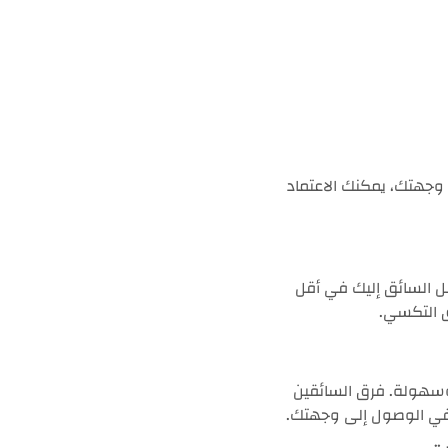
وجهتك، يمكنك الاعتماد
ل السائق إليك في أقل
ق التكسي.
سهولة. فرق السائقين
ق في الوصول إلى وجهتك.