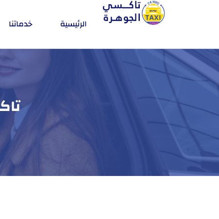
الرئيسية
خدماتنا
تاكسي الب