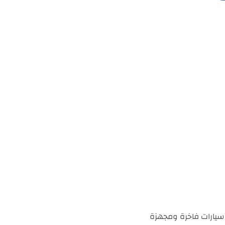
سيارات فاخرة ومجهزة