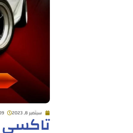
سبتمبر 8, 2023
:09