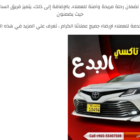
لضمان رحلة مريحة وآمنة للعملاء. بالإضافة إلى ذلك، يتميز فريق السائق
حيث يضمنون
مة للعملاء لإرضاء جميع عملائنا الكرام ، تعرف علي المزيد في هذه الم