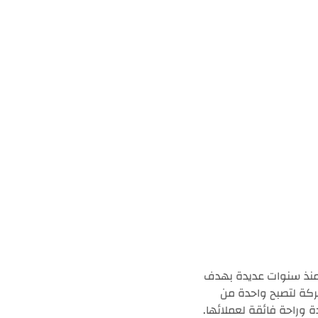
منذ سنوات عديدة بهدف
ركة لتصبح واحدة من
ة وراحة فائقة لعملائها.