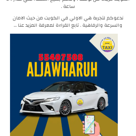
ساعة .
ندعوكم لتجربة هي الاولي في الكويت من حيث الامان
والسرعة والرفاهية . تابع القراءة لمعرفة المزيد عنا …