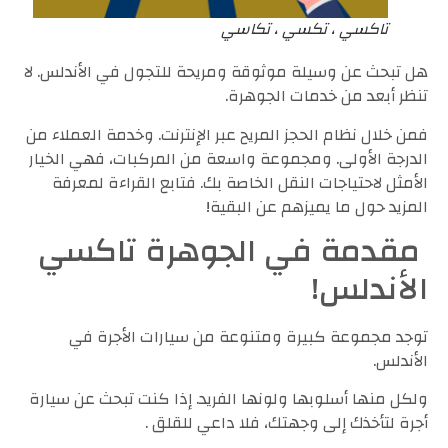
تاكسي ، تكسي ، تكاسي
هل تبحث عن وسيلة موثوقة ومريحة للتجول في الأندلس. لا
تنظر أبعد من خدمات الجوهرة.
فمن خلال نظام الحجز المريح عبر الإنترنت. وخدمة العملاء من
الدرجة الأولى. ومجموعة واسعة من المركبات، فهي الخيار
الأمثل لاحتياجات النقل الخاصة بك. فتابع القراءة لمعرفة
المزيد حول ما يميزهم عن البقية!
مقدمة في الجوهرة تاكسي
الأندلس!
توجد مجموعة كبيرة ومتنوعة من سيارات الأجرة في
الأندلس.
ولكل منها أسلوبها ولونها الفريد. إذا كنت تبحث عن سيارة
أجرة لتأخذك إلى وجهتك، فلا داعي للقلق .