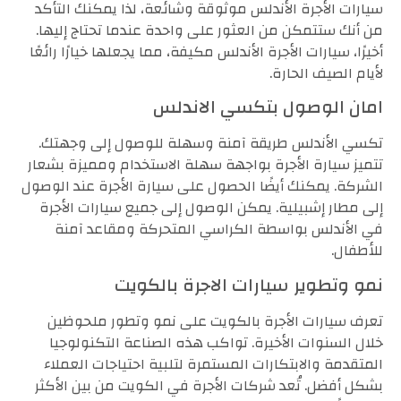
سيارات الأجرة الأندلس موثوقة وشائعة، لذا يمكنك التأكد
من أنك ستتمكن من العثور على واحدة عندما تحتاج إليها.
أخيرًا، سيارات الأجرة الأندلس مكيفة، مما يجعلها خيارًا رائعًا
لأيام الصيف الحارة.
امان الوصول بتكسي الاندلس
تكسي الأندلس طريقة آمنة وسهلة للوصول إلى وجهتك.
تتميز سيارة الأجرة بواجهة سهلة الاستخدام ومميزة بشعار
الشركة. يمكنك أيضًا الحصول على سيارة الأجرة عند الوصول
إلى مطار إشبيلية. يمكن الوصول إلى جميع سيارات الأجرة
في الأندلس بواسطة الكراسي المتحركة ومقاعد آمنة
للأطفال.
نمو وتطوير سيارات الاجرة بالكويت
تعرف سيارات الأجرة بالكويت على نمو وتطور ملحوظين
خلال السنوات الأخيرة. تواكب هذه الصناعة التكنولوجيا
المتقدمة والابتكارات المستمرة لتلبية احتياجات العملاء
بشكل أفضل. تُعد شركات الأجرة في الكويت من بين الأكثر