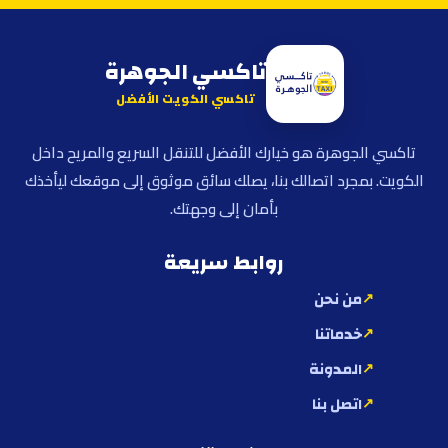
تاكسي الجوهرة
تاكسي الكويت الأفضل
تاكسي الجوهرة هو خيارك الأفضل للتنقل السريع والمريح داخل
الكويت. بمجرد اتصالك بنا، يصلك سائق موثوق إلى موقعك ليأخذك
بأمان إلى وجهتك.
روابط سريعة
من نحن
خدماتنا
المدونة
اتصل بنا