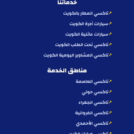
خدماتنا
تاكسي المطار بالكويت
سيارات أجرة الكويت
سيارات عائلية الكويت
تاكسي تحت الطلب الكويت
تاكسي المشاوير اليومية الكويت
مناطق الخدمة
تاكسي العاصمة
تاكسي حولي
تاكسي الجهراء
تاكسي الفروانية
تاكسي الأحمدي
تاكسي مبارك الكبير