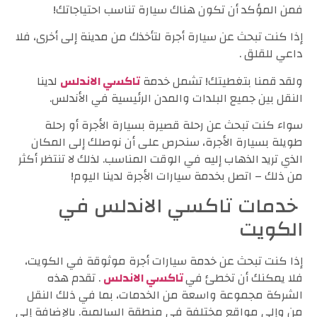
فمن المؤكد أن تكون هناك سيارة تناسب احتياجاتك!
إذا كنت تبحث عن سيارة أجرة لتأخذك من مدينة إلى أخرى، فلا
داعي للقلق .
ولقد قمنا بتغطيتك! تشمل خدمة
تاكسي الاندلس
لدينا
النقل بين جميع البلدات والمدن الرئيسية في الأندلس.
سواء كنت تبحث عن رحلة قصيرة بسيارة الأجرة أو رحلة
طويلة بسيارة الأجرة، سنحرص على أن نوصلك إلى المكان
الذي تريد الذهاب إليه في الوقت المناسب. لذلك لا تنتظر أكثر
من ذلك – اتصل بخدمة سيارات الأجرة لدينا اليوم!
خدمات تاكسي الاندلس في
الكويت
إذا كنت تبحث عن خدمة سيارات أجرة موثوقة في الكويت،
فلا يمكنك أن تخطئ في
تاكسي الاندلس
. تقدم هذه
الشركة مجموعة واسعة من الخدمات، بما في ذلك النقل
من وإلى مواقع مختلفة في منطقة السالمية. بالإضافة إلى