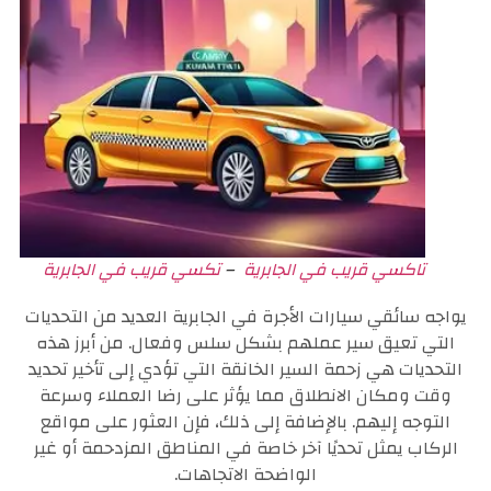
تاكسي قريب في الجابرية
–
تكسي قريب في الجابرية
يواجه سائقي سيارات الأجرة في الجابرية العديد من التحديات
التي تعيق سير عملهم بشكل سلس وفعال. من أبرز هذه
التحديات هي زحمة السير الخانقة التي تؤدي إلى تأخير تحديد
وقت ومكان الانطلاق مما يؤثر على رضا العملاء وسرعة
التوجه إليهم. بالإضافة إلى ذلك، فإن العثور على مواقع
الركاب يمثل تحديًا آخر خاصة في المناطق المزدحمة أو غير
الواضحة الاتجاهات.