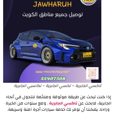
تاكسي الجابرية – تكسي الجابرية – تكاسبي الجابرية
إذا كنت تبحث عن طريقة موثوقة وملائمة للتجول في أنحاء
الجابرية، فابحث عن
تاكسي الجابرية
. و
مع سنوات من الخبرة
وراءنا، يمكننا أن نوفر لك خدمة سيارات أجرة آمنة وسريعة.