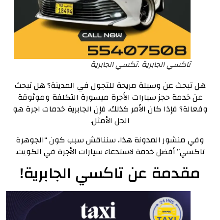
تاكسي الجابرية .تكسي الجابرية
هل تبحث عن وسيلة مريحة للتجول في المدينة؟ هل تبحث
عن خدمة حجز سيارات الأجرة ميسورة التكلفة وموثوقة
وفعالة؟
فإذا كان الأمر كذلك، فإن الجابرية خدمات اجرة هو
الحل الأمثل.
وفي منشور المدونة هذا، سنناقش سبب كون “الجوهرة
تاكسي” أفضل خدمة لاستدعاء سيارات الأجرة في الكويت.
مقدمة عن تاكسي الجابرية!