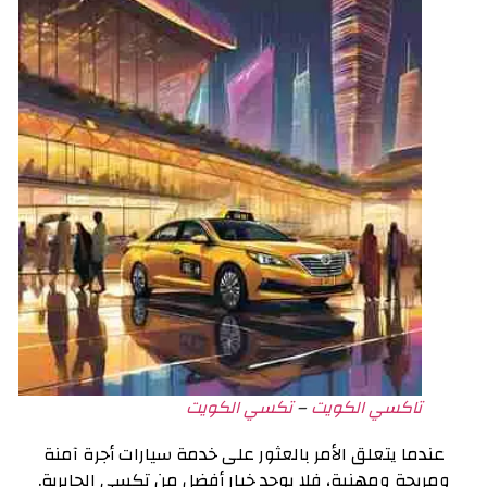
تاكسي الكويت
–
تكسي الكويت
عندما يتعلق الأمر بالعثور على خدمة سيارات أجرة آمنة
ومريحة ومهنية، فلا يوجد خيار أفضل من تكسي الجابرية.