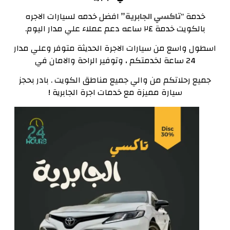
خدمة “
تاكسي الجابرية”
افضل خدمه لسيارات الاجره
بالكويت خدمة ٢٤ ساعه دعم عملاء علي مدار اليوم.
اسطول واسع من سيارات الاجرة الحديثة متوفر وعلي مدار
24 ساعة لخدمتكم ، وتوفير الراحة والامان في
جميع رحلاتكم من والي جميع مناطق الكويت . بادر بحجز
سيارة مميزة مع خدمات اجرة الجابرية !