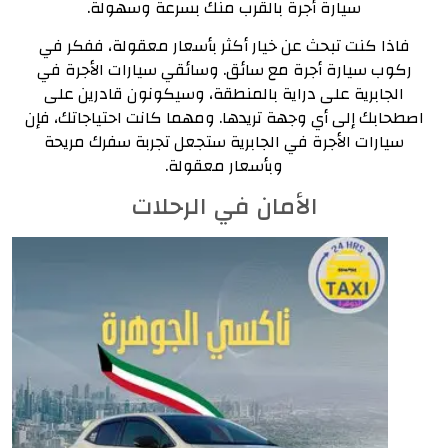
سيارة أجرة بالقرب منك بسرعة وسهولة.
فاذا كنت تبحث عن خيار أكثر بأسعار معقولة، ففكر في
ركوب سيارة أجرة مع سائق.
وسائقي سيارات الأجرة في
الجابرية على دراية بالمنطقة، وسيكونون قادرين على
اصطحابك إلى أي وجهة تريدها.
ومهما كانت احتياجاتك، فإن
سيارات الأجرة في الجابرية ستجعل تجربة سفرك مريحة
وبأسعار معقولة.
الأمان في الرحلات