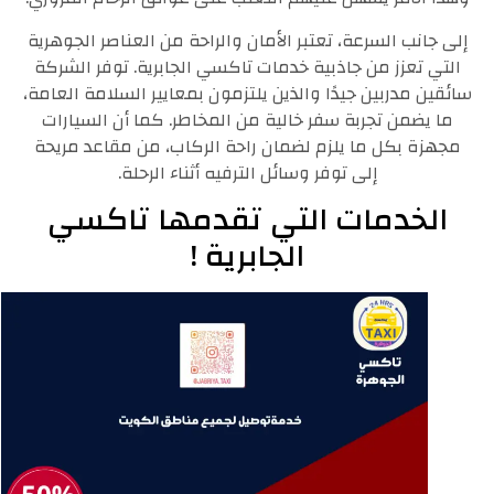
إلى جانب السرعة، تعتبر الأمان والراحة من العناصر الجوهرية
التي تعزز من جاذبية خدمات تاكسي الجابرية. توفر الشركة
سائقين مدربين جيدًا والذين يلتزمون بمعايير السلامة العامة،
ما يضمن تجربة سفر خالية من المخاطر. كما أن السيارات
مجهزة بكل ما يلزم لضمان راحة الركاب، من مقاعد مريحة
إلى توفر وسائل الترفيه أثناء الرحلة.
الخدمات التي تقدمها تاكسي
الجابرية !