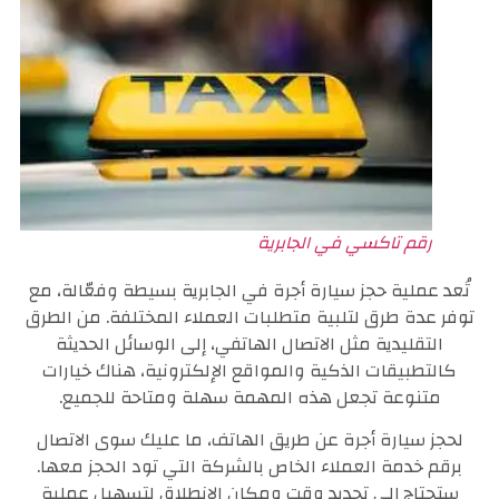
رقم تاكسي في الجابرية
تُعد عملية حجز سيارة أجرة في الجابرية بسيطة وفعّالة، مع
توفر عدة طرق لتلبية متطلبات العملاء المختلفة. من الطرق
التقليدية مثل الاتصال الهاتفي، إلى الوسائل الحديثة
كالتطبيقات الذكية والمواقع الإلكترونية، هناك خيارات
متنوعة تجعل هذه المهمة سهلة ومتاحة للجميع.
لحجز سيارة أجرة عن طريق الهاتف، ما عليك سوى الاتصال
برقم خدمة العملاء الخاص بالشركة التي تود الحجز معها.
ستحتاج إلى تحديد وقت ومكان الانطلاق لتسهيل عملية