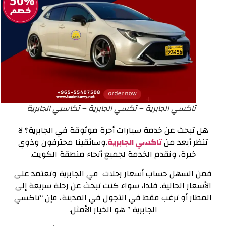
تاكسي الجابرية – تكسي الجابرية – تكاسبي الجابرية
هل تبحث عن خدمة سيارات أجرة موثوقة في الجابرية؟ لا
تنظر أبعد من
تاكسي الجابرية
.
وسائقينا محترفون وذوي
خبرة، ونقدم الخدمة لجميع أنحاء منطقة الكويت.
فمن السهل حساب أسعار رحلات في الجابرية وتعتمد على
الأسعار الحالية. ف
لذا، سواء كنت تبحث عن رحلة سريعة إلى
المطار أو ترغب فقط في التجول في المدينة، فإن “تاكسي
الجابرية ” هو الخيار الأمثل.