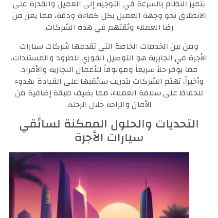
يتميز النظام بالسرعة في التوجيه إلى العميل والقدرة على
الانطلاق نحو وجهة العميل بكل كفاءة ودقة، مما يعزز من
رضا العملاء وثقتهم في هذه الشركات.
ومن بين الخدمات الخاصة التي تقدمها شركات سيارات
الأجرة في الجابرية هو التوصيل الفوري للطرود والمستندات،
مما يوفر حلاً سريعاً وموثوقاً للأعمال التجارية والأفراد.
وأخيراً، تهتم الشركات بتدريب سائقيها على القيادة بهدوء
للحفاظ على سلامة العملاء، مما يضيف طبقة إضافية من
الأمان والراحة خلال الرحلة.
التحديات والحلول الممكنة لسائقي
سيارات الأجرة