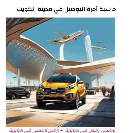
حاسبة أجرة التوصيل في مدينة الكويت
تاكسي رخيص في الجابرية
–
ارخص تاكسي في الجابرية