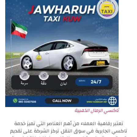
تاكسي الرمال الذهبية
تعتبر رفاهية العملاء من أهم العناصر التي تميز خدمة
تاكسي الجابرية في سوق النقل. تركز الشركة على تقديم