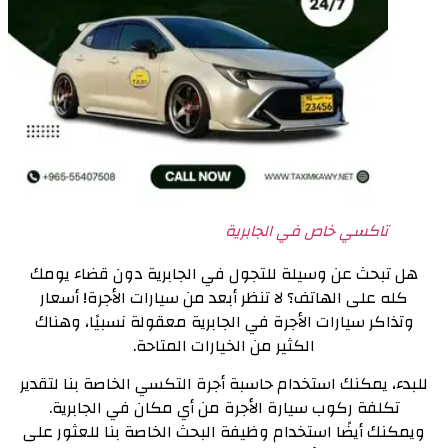
تاكسي خاص في الجابرية
هل تبحث عن وسيلة للتجول في الجابرية دون قضاء يومك
كله على الهاتف؟
لا تنظر أبعد من سيارات الأجرة! أسعار
وتذاكر سيارات الأجرة في الجابرية معقولة نسبيًا، وهناك
الكثير من الخيارات المتاحة.
للبدء، يمكنك استخدام حاسبة أجرة التكسي الخاصة بنا لتقدير
تكلفة ركوب سيارة الأجرة من أي مكان في الجابرية.
ويمكنك أيضًا استخدام وظيفة البحث الخاصة بنا للعثور على