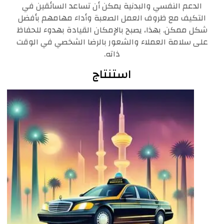
الدعم النفسي والبدنية يمكن أن تساعد السائقين في
التكيف مع ظروف العمل الصعبة وأداء مهامهم بأفضل
شكل ممكن. بهذا، يصبح بالإمكان القيادة بهدوء للحفاظ
على سلامة العملاء والشعور بالرضا الشخصي في الوقت
ذاته.
استنتاج