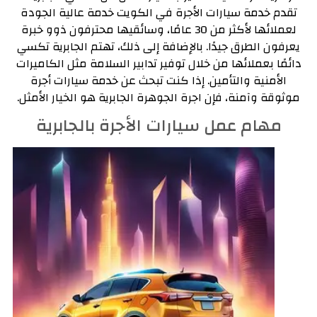
تقدم خدمة سيارات الأجرة في الكويت خدمة عالية الجودة
لعملائها لأكثر من 30 عامًا، وسائقيها محترفون ذوو خبرة
يعرفون الطرق جيدًا. بالإضافة إلى ذلك، تهتم الجابرية تكسي
دائمًا بعملائها من خلال توفير تدابير السلامة مثل الكاميرات
الأمنية والتأمين. إذا كنت تبحث عن خدمة سيارات أجرة
موثوقة وآمنة، فإن اجرة الجوهرة
الجابرية هو الخيار الأمثل.
مهام عمل سيارات الأجرة بالجابرية