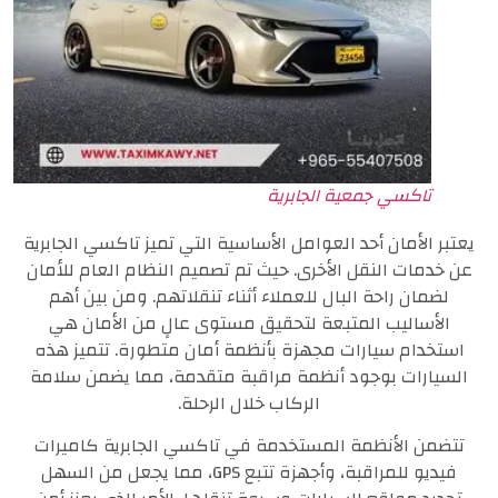
تاكسي جمعية الجابرية
يعتبر الأمان أحد العوامل الأساسية التي تميز تاكسي الجابرية
عن خدمات النقل الأخرى. حيث تم تصميم النظام العام للأمان
لضمان راحة البال للعملاء أثناء تنقلاتهم. ومن بين أهم
الأساليب المتبعة لتحقيق مستوى عالٍ من الأمان هي
استخدام سيارات مجهزة بأنظمة أمان متطورة. تتميز هذه
السيارات بوجود أنظمة مراقبة متقدمة، مما يضمن سلامة
الركاب خلال الرحلة.
تتضمن الأنظمة المستخدمة في تاكسي الجابرية كاميرات
فيديو للمراقبة، وأجهزة تتبع GPS، مما يجعل من السهل