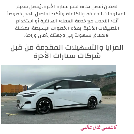
لضمان أفضل تجربة لحجز سيارة الأجرة، يُفضل تقديم
المعلومات الدقيقة والكاملة وتأكيد تفاصيل الحجز خصوصاً
أثناء التحدث مع خدمة العملاء الهاتفية أو استخدام
التطبيقات الذكية. بهذه الخطوات البسيطة، يمكنك
الانطلاق بسهولة إلى وجهتك بأمان وراحة.
المزايا والتسهيلات المقدمة من قبل
شركات سيارات الأجرة
تاكسي فان عائلي