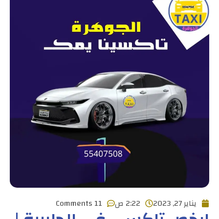
يناير 27, 2023
2:22 ص
11 Comments