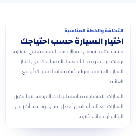
التكلفة والخطة المناسبة
اختيار السيارة حسب احتياجك
تختلف تكلفة توصيل المطار حسب المسافة، نوع السيارة،
توقيت الرحلة، وعدد الأمتعة. لذلك نساعدك على اختيار
السيارة المناسبة سواء كنت مسافراً بمفردك أو مع
العائلة.
السيارات الاقتصادية مناسبة للرحلات الفردية، بينما تكون
السيارات العائلية أو الفان أفضل عند وجود عدد أكبر من
الركاب أو حقائب كثيرة.