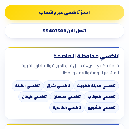
احجز تاكسي عبر واتساب
اتصل الآن 55407508
تاكسي محافظة العاصمة
خدمة تاكسي سريعة داخل قلب الكويت والمناطق القريبة
للمشاوير اليومية والعمل والمطار.
تاكسي مدينة الكويت
تاكسي شرق
تاكسي القبلة
تاكسي المرقاب
تاكسي دسمان
تاكسي كيفان
تاكسي الشويخ
تاكسي الخالدية