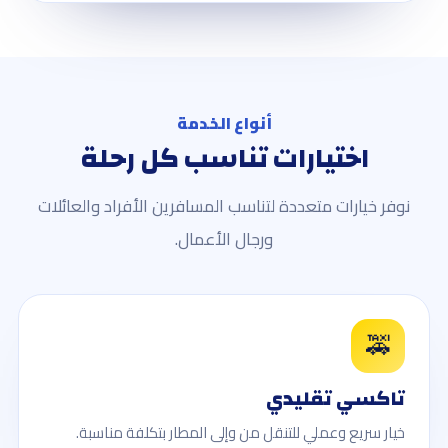
أنواع الخدمة
اختيارات تناسب كل رحلة
نوفر خيارات متعددة لتناسب المسافرين الأفراد والعائلات
ورجال الأعمال.
🚕
تاكسي تقليدي
خيار سريع وعملي للتنقل من وإلى المطار بتكلفة مناسبة.