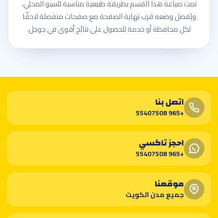
تمت صياغة هذا القسم بطريقة طبيعية مناسبة للسيو المحلي،
ويُفضل وضعه قرب نهاية الصفحة مع صفحات منفصلة لاحقًا
لكل محافظة أو خدمة للحصول على نتائج أقوى في جوجل.
اتصل بنا
+965 55407508
احجز تاكسي
+965 55407508
موقعنا
جميع مدن الكويت