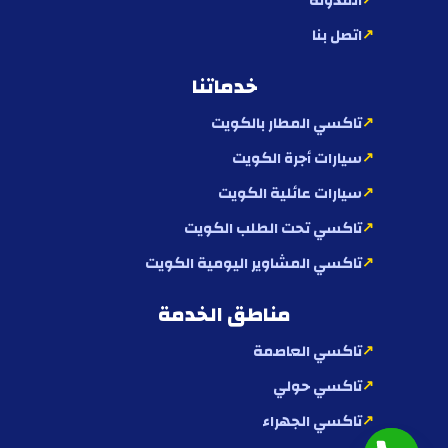
المدونة
اتصل بنا
خدماتنا
تاكسي المطار بالكويت
سيارات أجرة الكويت
سيارات عائلية الكويت
تاكسي تحت الطلب الكويت
تاكسي المشاوير اليومية الكويت
مناطق الخدمة
تاكسي العاصمة
تاكسي حولي
تاكسي الجهراء