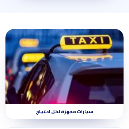
سيارات مجهزة لكل احتياج