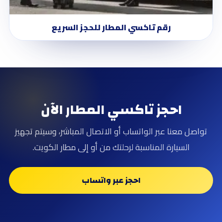
رقم تاكسي المطار للحجز السريع
احجز تاكسي المطار الآن
تواصل معنا عبر الواتساب أو الاتصال المباشر، وسيتم تجهيز
السيارة المناسبة لرحلتك من أو إلى مطار الكويت.
احجز عبر واتساب