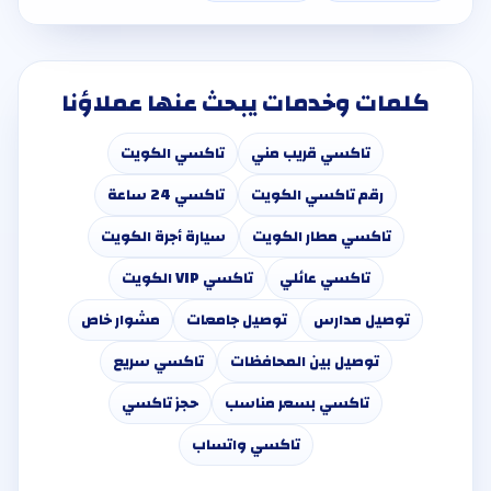
كلمات وخدمات يبحث عنها عملاؤنا
تاكسي قريب مني
تاكسي الكويت
رقم تاكسي الكويت
تاكسي 24 ساعة
تاكسي مطار الكويت
سيارة أجرة الكويت
تاكسي عائلي
تاكسي VIP الكويت
توصيل مدارس
توصيل جامعات
مشوار خاص
توصيل بين المحافظات
تاكسي سريع
تاكسي بسعر مناسب
حجز تاكسي
تاكسي واتساب