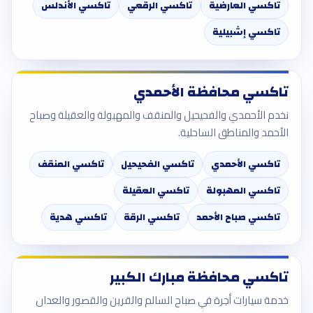
تاكسي العارضية
تاكسي الرقعي
تاكسي الأندلس
تاكسي إشبيلية
تاكسي محافظة الأحمدي
نخدم الأحمدي والفحيحيل والمنقف والمهبولة والعقيلة وصباح
الأحمد والمناطق الساحلية.
تاكسي الأحمدي
تاكسي الفحيحيل
تاكسي المنقف
تاكسي المهبولة
تاكسي العقيلة
تاكسي صباح الأحمد
تاكسي الرقة
تاكسي هدية
تاكسي محافظة مبارك الكبير
خدمة سيارات أجرة في صباح السالم والقرين والقصور والعدان