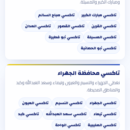
ومبارك الكبير والمسيلة.
تاكسي مبارك الكبير
تاكسي صباح السالم
تاكسي القرين
تاكسي القصور
تاكسي العدان
تاكسي المسيلة
تاكسي أبو فطيرة
تاكسي أبو الحصانية
تاكسي محافظة الجهراء
نغطي الجهراء والنسيم والعيون وتيماء وسعد العبدالله وكبد
والمناطق المحيطة.
تاكسي الجهراء
تاكسي النسيم
تاكسي العيون
تاكسي تيماء
تاكسي سعد العبدالله
تاكسي كبد
تاكسي الصليبية
تاكسي الواحة