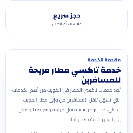
حجز سريع
واتساب أو اتصال
مقدمة الخدمة
خدمة تاكسي مطار مريحة
للمسافرين
تُعد خدمات تاكسي المطار في الكويت من أهم الخدمات
التي تسهّل تنقل المسافرين من وإلى مطار الكويت
الدولي، حيث توفر وسيلة نقل مريحة وسريعة للوصول
إلى الوجهات بكفاءة وأمان.