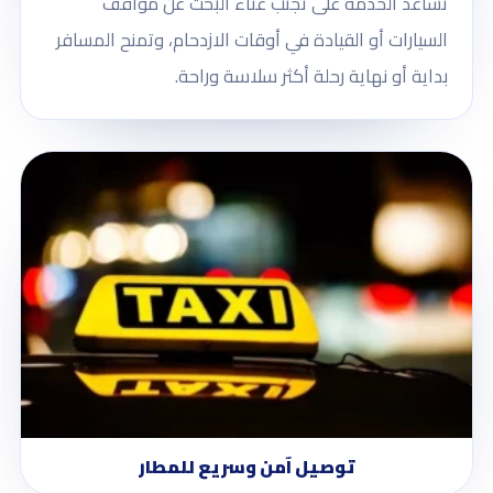
تساعد الخدمة على تجنب عناء البحث عن مواقف
السيارات أو القيادة في أوقات الازدحام، وتمنح المسافر
بداية أو نهاية رحلة أكثر سلاسة وراحة.
توصيل آمن وسريع للمطار