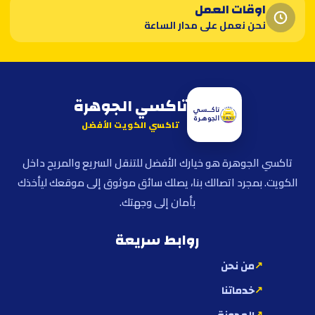
اوقات العمل
نحن نعمل على مدار الساعة
تاكسي الجوهرة
تاكسي الكويت الأفضل
تاكسي الجوهرة هو خيارك الأفضل للتنقل السريع والمريح داخل
الكويت. بمجرد اتصالك بنا، يصلك سائق موثوق إلى موقعك ليأخذك
بأمان إلى وجهتك.
روابط سريعة
من نحن
خدماتنا