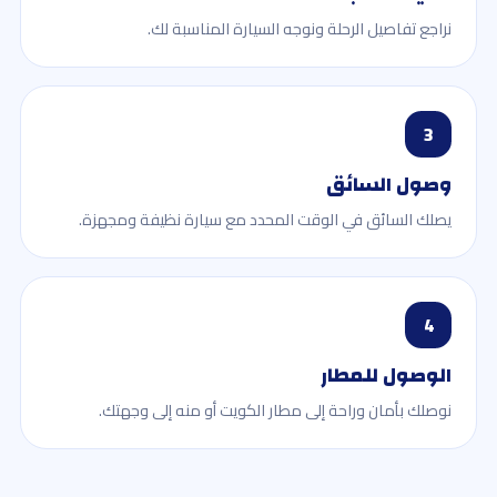
نراجع تفاصيل الرحلة ونوجه السيارة المناسبة لك.
3
وصول السائق
يصلك السائق في الوقت المحدد مع سيارة نظيفة ومجهزة.
4
الوصول للمطار
نوصلك بأمان وراحة إلى مطار الكويت أو منه إلى وجهتك.