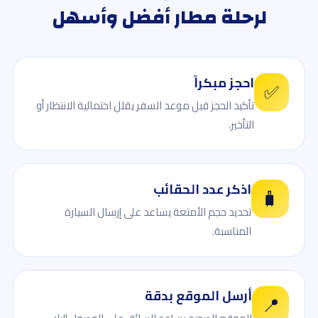
لرحلة مطار أفضل وأسهل
احجز مبكراً
✅
تأكيد الحجز قبل موعد السفر يقلل احتمالية الانتظار أو
التأخير.
اذكر عدد الحقائب
🧳
تحديد حجم الأمتعة يساعد على إرسال السيارة
المناسبة.
أرسل الموقع بدقة
📍