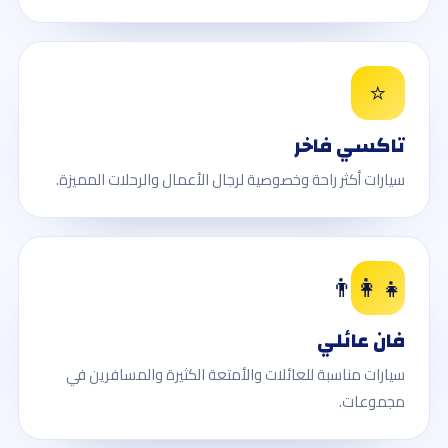
⭐
تاكسي فاخر
سيارات أكثر راحة وخصوصية لرجال الأعمال والرحلات المميزة.
👨‍👩‍👧
فان عائلي
سيارات مناسبة للعائلات والأمتعة الكثيرة والمسافرين في
مجموعات.