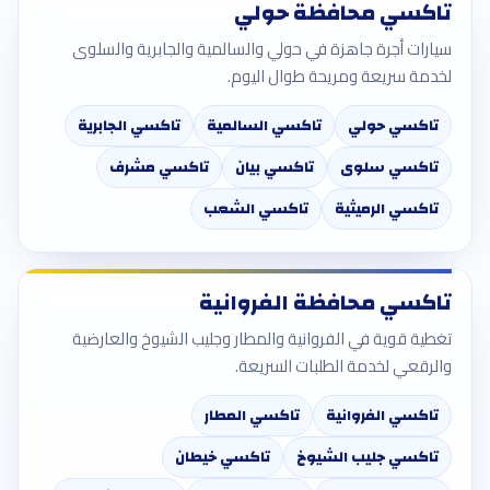
تاكسي محافظة حولي
سيارات أجرة جاهزة في حولي والسالمية والجابرية والسلوى
لخدمة سريعة ومريحة طوال اليوم.
تاكسي حولي
تاكسي السالمية
تاكسي الجابرية
تاكسي سلوى
تاكسي بيان
تاكسي مشرف
تاكسي الرميثية
تاكسي الشعب
تاكسي محافظة الفروانية
تغطية قوية في الفروانية والمطار وجليب الشيوخ والعارضية
والرقعي لخدمة الطلبات السريعة.
تاكسي الفروانية
تاكسي المطار
تاكسي جليب الشيوخ
تاكسي خيطان