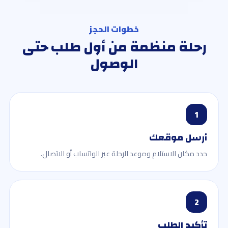
خطوات الحجز
رحلة منظمة من أول طلب حتى
الوصول
1
أرسل موقعك
حدد مكان الاستلام وموعد الرحلة عبر الواتساب أو الاتصال.
2
تأكيد الطلب