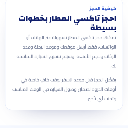
كيفية الحجز
احجز تاكسي المطار بخطوات
بسيطة
يمكنك حجز تاكسي المطار بسهولة عبر الهاتف أو
الواتساب، فقط أرسل موقعك وموعد الرحلة وعدد
الركاب وحجم الأمتعة، وسيتم تنسيق السيارة المناسبة
لك.
يفضّل الحجز قبل موعد السفر بوقت كافٍ خاصة في
أوقات الذروة لضمان وصول السيارة في الوقت المناسب
وتجنب أي تأخير.