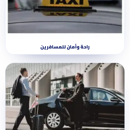
راحة وأمان للمسافرين