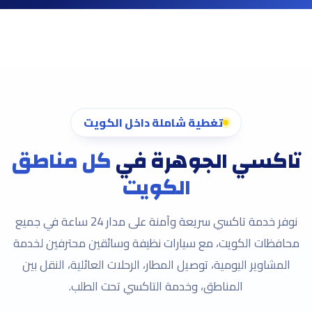
تغطية شاملة داخل الكويت
تاكسي الجوهرة في
كل مناطق
الكويت
نوفر خدمة تاكسي سريعة وآمنة على مدار 24 ساعة في جميع
محافظات الكويت، مع سيارات نظيفة وسائقين محترفين لخدمة
المشاوير اليومية، توصيل المطار، الرحلات العائلية، النقل بين
المناطق، وخدمة التاكسي تحت الطلب.