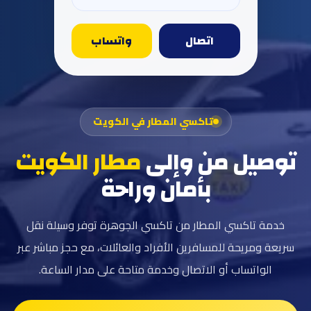
اتصال
واتساب
تاكسي المطار في الكويت
توصيل من وإلى
مطار الكويت
بأمان وراحة
خدمة تاكسي المطار من تاكسي الجوهرة توفر وسيلة نقل
سريعة ومريحة للمسافرين الأفراد والعائلات، مع حجز مباشر عبر
الواتساب أو الاتصال وخدمة متاحة على مدار الساعة.