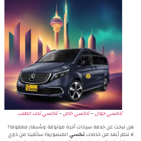
تاكسي جوال
–
تاكسي خاص
–
تاكسي تحت الطلب
هل تبحث عن خدمة سيارات أجرة موثوقة وبأسعار معقولة؟
لا تنظر أبعد من خدمات
تكسي
المنصورية! سائقينا من ذوي