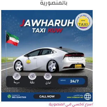
بالمنصورية
اسرع تاكسي في المنصورية