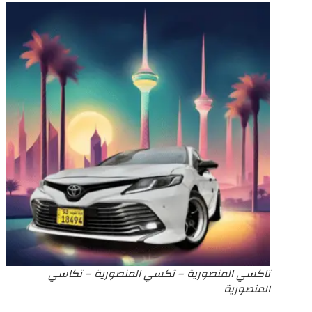
تاكسي المنصورية – تكسي المنصورية – تكاسي
المنصورية