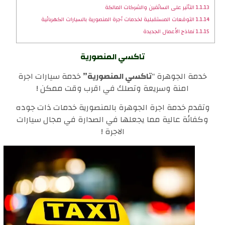
1.1.13
التأثير على السائقين والشركات المالكة
1.1.14
التوقعات المستقبلية لخدمات أجرة المنصورية بالسيارات الكهربائية
1.1.15
نماذج الأعمال الجديدة
تاكسي المنصورية
خدمة الجوهرة “
تاكسي المنصورية”
خدمة سيارات اجرة
امنة وسريعة وتصلك في اقرب وقت ممكن !
وتقدم خدمة اجرة الجوهرة بالمنصورية خدمات ذات جوده
وكفائة عالية مما يجعلها في الصدارة في مجال سيارات
الاجرة !