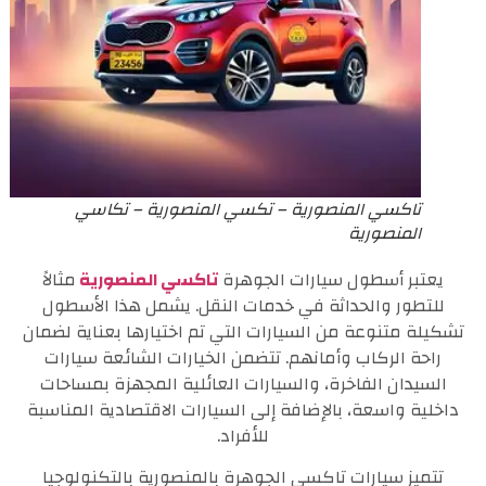
تاكسي المنصورية – تكسي المنصورية – تكاسي
المنصورية
يعتبر أسطول سيارات الجوهرة
تاكسي المنصورية
مثالاً
للتطور والحداثة في خدمات النقل. يشمل هذا الأسطول
تشكيلة متنوعة من السيارات التي تم اختيارها بعناية لضمان
راحة الركاب وأمانهم. تتضمن الخيارات الشائعة سيارات
السيدان الفاخرة، والسيارات العائلية المجهزة بمساحات
داخلية واسعة، بالإضافة إلى السيارات الاقتصادية المناسبة
للأفراد.
تتميز سيارات تاكسي الجوهرة بالمنصورية بالتكنولوجيا