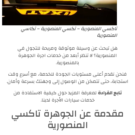
تاكسي المنصورية – تكسي المنصورية – تكاسي
المنصورية
هل تبحث عن وسيلة موثوقة ومريحة للتجول في
المنصورية؟ لا تنظر أبعد من خدمات اجرة الجوهرة
بالمنصورية.
فنحن نقدم أعلى مستويات الجودة للخدمة، مع أسرع وقت
استجابة، حتى تتمكن من الوصول إلى وجهتك بسرعة وأمان.
تابع القراءة
لمعرفة المزيد حول كيفية الاستفادة من
خدمات سيارات الأجرة لدينا.
مقدمة عن الجوهرة تاكسي
المنصورية