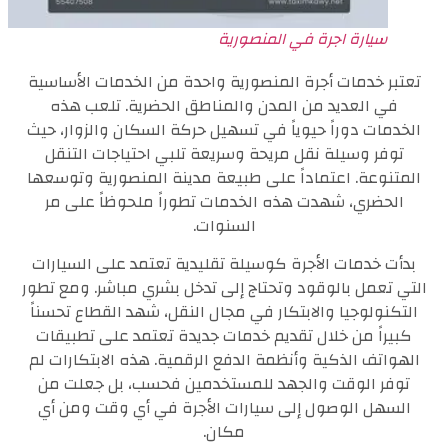
سيارة اجرة في المنصورية
تعتبر خدمات أجرة المنصورية واحدة من الخدمات الأساسية
في العديد من المدن والمناطق الحضرية. تلعب هذه
الخدمات دوراً حيوياً في تسهيل حركة السكان والزوار، حيث
توفر وسيلة نقل مريحة وسريعة تلبي احتياجات التنقل
المتنوعة. اعتماداً على طبيعة مدينة المنصورية وتوسعها
الحضري، شهدت هذه الخدمات تطوراً ملحوظاً على مر
السنوات.
بدأت خدمات الأجرة كوسيلة تقليدية تعتمد على السيارات
التي تعمل بالوقود وتحتاج إلى تدخل بشري مباشر. ومع تطور
التكنولوجيا والابتكار في مجال النقل، شهد القطاع تحسناً
كبيراً من خلال تقديم خدمات جديدة تعتمد على تطبيقات
الهواتف الذكية وأنظمة الدفع الرقمية. هذه الابتكارات لم
توفر الوقت والجهد للمستخدمين فحسب، بل جعلت من
السهل الوصول إلى سيارات الأجرة في أي وقت ومن أي
مكان.