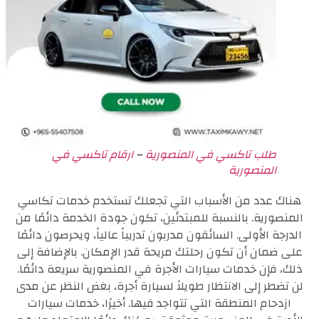
طلب تاكسي في المنصورية
–
ارقام تاكسي في
المنصورية
هناك عدد من الأسباب التي تجعلك تستخدم خدمات تكاسي
المنصورية. بالنسبة للمبتدئين، تكون جودة الخدمة دائمًا من
الدرجة الأولى. السائقون مدربون تدريباً عالياً، ويحرصون دائمًا
على ضمان أن تكون رحلتك مريحة قدر الإمكان. بالإضافة إلى
ذلك، فإن خدمات سيارات الأجرة في المنصورية سريعة دائمًا.
لن تضطر إلى الانتظار طويلاً لسيارة أجرة، بغض النظر عن مدى
ازدحام المنطقة التي تتواجد فيها. أخيرًا، خدمات سيارات