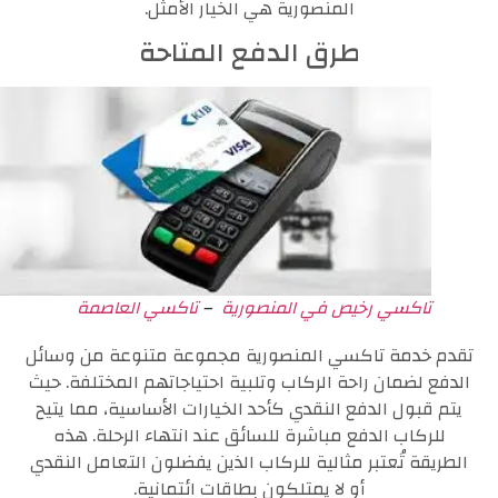
المنصورية هي الخيار الأمثل.
طرق الدفع المتاحة
تاكسي رخيص في المنصورية
–
تاكسي العاصمة
تقدم خدمة تاكسي المنصورية مجموعة متنوعة من وسائل
الدفع لضمان راحة الركاب وتلبية احتياجاتهم المختلفة. حيث
يتم قبول الدفع النقدي كأحد الخيارات الأساسية، مما يتيح
للركاب الدفع مباشرة للسائق عند انتهاء الرحلة. هذه
الطريقة تُعتبر مثالية للركاب الذين يفضلون التعامل النقدي
أو لا يمتلكون بطاقات ائتمانية.