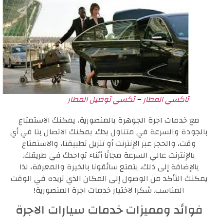
تاكسي المطار
–
تكسي توصيل المطار
مع خدمات اجرة الجوهرة بالمنصورية، يمكنك الاستمتاع
بالجودة والسرعة في متناول يدك. يمكنك الاتصال بنا في أي
وقت، والحجز عبر الإنترنت أو تنزيل تطبيقنا، والاستمتاع
بالإنترنت عالي السرعة مجانًا أثناء تواجدك في طريقك.
بالإضافة إلى ذلك، يتمتع سائقونا بالخبرة والمعرفة، لذا
يمكنك التأكد من الوصول إلى المكان الذي تريده في الوقت
المناسب. شكرا لاختيار خدمات اجرة المنصورية!
فوائد ومميزات خدمات سيارات الاجرة