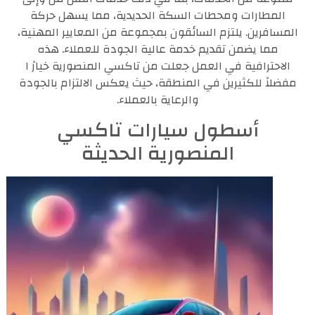
المطارات ومحطات السكة الحديدية، مما يسهل حركة
المسافرين. يلتزم السائقون بمجموعة من المعايير المهنية،
مما يضمن تقديم خدمة عالية الجودة للعملاء. هذه
الاحترافية في العمل جعلت من تاكسي المنصورية خيارً ا
مفضلاً للكثيرين في المنطقة، حيث يعكس الالتزام بالجودة
والرعاية بالعملاء.
أسطول سيارات تاكسي
المنصورية الحديثة