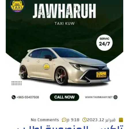
فبراير 12, 2023
9:18 م
No Comments