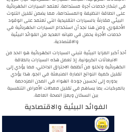
في ابتكار خدمات أجرة مستدامة. تعتمد السيارات الكهربائية
على الطاقة النظيفة والمستدامة، مما يضمن تقليل التلوث
البيئي مقارنةً بالسيارات التقليدية التي تعتمد على الوقود
الأحفوري. ومن هنا نجد أن استخدام السيارات الكهربائية في
خدمات الأجرة يحمل في طياته العديد من الفوائد البيئية
والاقتصادية.
أحد أكبر المزايا البيئية لتبني السيارات الكهربائية هو الحد من
الانبعاثات الكربونية. إذ تعمل هذه السيارات بالطاقة
الكهربائية وتخلو من أنظمة الاحتراق الداخلي، مما يؤدي إلى
تقليل كمية النواتج الضارة المنبعثة في الجو. هذا يؤدي
بدوره إلى تحسين جودة الهواء في المدن المزدحمة
بالمركبات، بما يساهم في تقليل معدلات الأمراض التنفسية
بين السكان ويعزز الصحة العامة.
الفوائد البيئية والاقتصادية