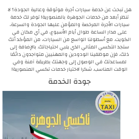
هل تبحث عن خدمة سيارات أجرة موثوقة وعالية الجودة؟ لا
تنظر أبعد من خدمات الجوهرة بالمنصورية! توفر لك خدمة
سيارات الأجرة المرخصة والمؤمن عليها الجودة والسرعة،
على مدار الساعة طوال أيام الأسبوع، في أي مكان في
الكويت. مع أسطولنا الواسع من السيارات، من المؤكد أنك
ستجد التكسي المثالي الذي يلبي احتياجاتك. بالإضافة إلى
ذلك، فإن موظفينا الودودين والمهنيين متواجدون دائمًا
لمساعدتك في الوصول إلى وجهتك بطريقة آمنة وفي
الوقت المناسب. شكرا لاختيار خدمات تكسي المنصورية!
جودة الخدمة