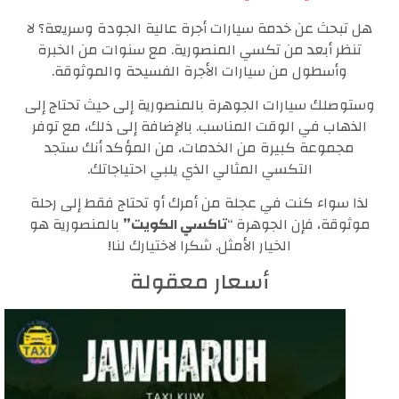
هل تبحث عن خدمة سيارات أجرة عالية الجودة وسريعة؟ لا
تنظر أبعد من تكسي المنصورية. مع سنوات من الخبرة
وأسطول من سيارات الأجرة الفسيحة والموثوقة.
وستوصلك سيارات الجوهرة بالمنصورية إلى حيث تحتاج إلى
الذهاب في الوقت المناسب. بالإضافة إلى ذلك، مع توفر
مجموعة كبيرة من الخدمات، من المؤكد أنك ستجد
التكسي المثالي الذي يلبي احتياجاتك.
لذا سواء كنت في عجلة من أمرك أو تحتاج فقط إلى رحلة
موثوقة، فإن الجوهرة “
تاكسي الكويت”
بالمنصورية هو
الخيار الأمثل. شكرا لاختيارك لنا!
أسعار معقولة