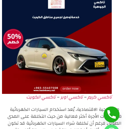
تاكسي كريم
–
تاكسي اوبر
–
تاكسي الكويت
من الناحية الاقتصادية، يُعد استخدام السيارات الكهربائية
في خدمات الأجرة أكثر فعالية من حيث التكلفة على المدى
الطويل. فرغم أن تكلفة شراء السيارات الكهربائية قد تكون