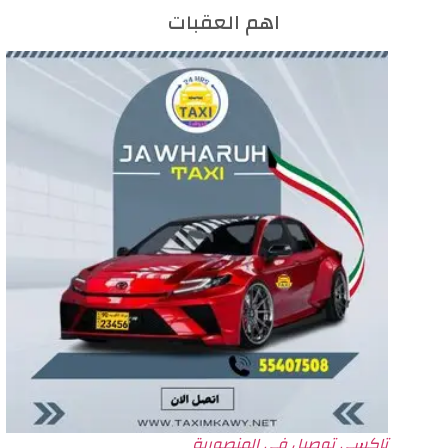
اهم العقبات
تاكسي توصيل في المنصورية