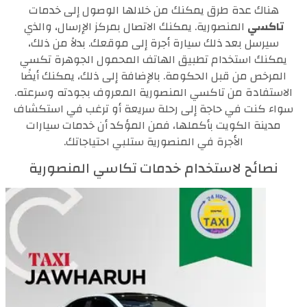
هناك عدة طرق يمكنك من خلالها الوصول إلى خدمات
تاكسي
المنصورية. يمكنك الاتصال بمركز الإرسال، والذي
سيرسل بعد ذلك سيارة أجرة إلى موقعك. بدلاً من ذلك،
يمكنك استخدام تطبيق الهاتف المحمول الجوهرة تكسي
المرخص من قبل الحكومة. بالإضافة إلى ذلك، يمكنك أيضًا
الاستفادة من تاكسي المنصورية المعروف بجودته وسرعته.
سواء كنت في حاجة إلى رحلة سريعة أو ترغب في استكشاف
مدينة الكويت بأكملها، فمن المؤكد أن خدمات سيارات
الأجرة في المنصورية ستلبي احتياجاتك.
نصائح لاستخدام خدمات تكاسي المنصورية