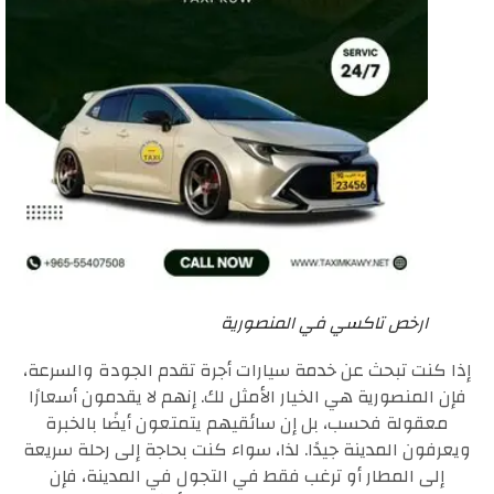
ارخص تاكسي في المنصورية
إذا كنت تبحث عن خدمة سيارات أجرة تقدم الجودة والسرعة،
فإن المنصورية هي الخيار الأمثل لك. إنهم لا يقدمون أسعارًا
معقولة فحسب، بل إن سائقيهم يتمتعون أيضًا بالخبرة
ويعرفون المدينة جيدًا. لذا، سواء كنت بحاجة إلى رحلة سريعة
إلى المطار أو ترغب فقط في التجول في المدينة، فإن