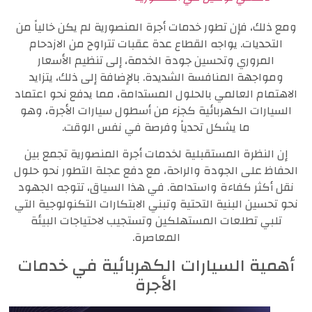
ومع ذلك، فإن تطور خدمات أجرة المنصورية لم يكن خالياً من
التحديات. يواجه القطاع عدة عقبات تتراوح من الازدحام
المروري وتحسين جودة الخدمة، إلى تنظيم الأسعار
ومواجهة المنافسة الشديدة. بالإضافة إلى ذلك، يتزايد
الاهتمام العالمي بالحلول المستدامة، مما يدفع نحو اعتماد
السيارات الكهربائية كجزء من أسطول سيارات الأجرة، وهو
ما يشكل تحدياً وفرصة في نفس الوقت.
إن النظرة المستقبلية لخدمات أجرة المنصورية تجمع بين
الحفاظ على الجودة والراحة، مع دفع عجلة التطور نحو حلول
نقل أكثر كفاءة واستدامة. في هذا السياق، تتوجه الجهود
نحو تحسين البنية التحتية وتبني الابتكارات التكنولوجية التي
تلبي تطلعات المستهلكين وتستجيب لاحتياجات البيئة
المعاصرة.
أهمية السيارات الكهربائية في خدمات
الأجرة