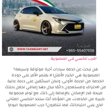
اقرب تاكسي في المنصورية
هل تبحث عن خدمة سيارات أجرة موثوقة وسريعة؟
المنصورية هي الخيار الأمثل! لا يقتصر الأمر على جودة
الخدمة من الدرجة الأولى، ولكن السائقين على درجة عالية
من الاحتراف ومستعدون دائمًا لبذل جهد إضافي لجعل رحلتك
مريحة قدر الإمكان. بالإضافة إلى ذلك، مع توفر مجموعة
كبيرة من الخدمات، من المؤكد أنك ستجد التكسي المثالي
الذي يلبي احتياجاتك. فما تنتظرون؟ جرب المنصورية اليوم!