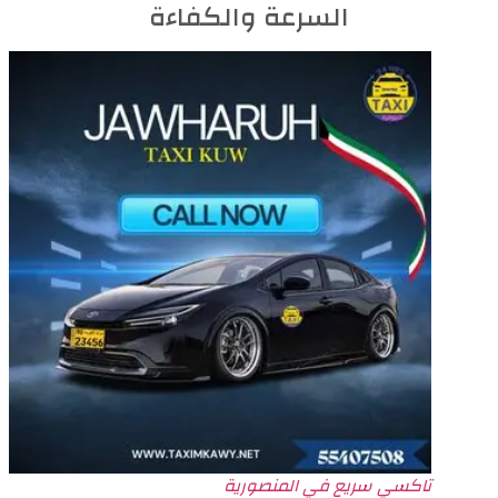
السرعة والكفاءة
تاكسي سريع في المنصورية