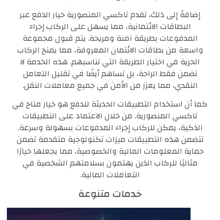
إضافةً إلى ذلك، تقدم تاكسي المنصورية خيار الدفع عبر
البطاقات الائتمانية، مما يسهل على الركاب إجراء
المدفوعات بطريقة آمنة ومريحة. يتم قبول مجموعة
واسعة من بطاقات الائتمان المعروفة، مما يمنح الركاب
الحرية في اختيار الطريقة التي تناسبهم. هذه الخدمة لا
تضمن فقط الراحة، بل تساهم أيضًا في تقليل التعامل
النقدي، مما يعزز من الأمن في جميع معاملات النقل.
كما أن استخدام التطبيقات الحديثة للدفع هو خيار متاح في
تاكسي المنصورية. من خلال الاعتماد على التطبيقات
الذكية، يمكن للركاب إجراء المدفوعات بسهولة وسرعة.
تتضمن هذه التطبيقات ميزات تكنولوجية متقدمة تضمن
حماية المعلومات المالية والخصوصية، مما يجعلها خيارًا
مثاليًا للركاب الذين يهتمون بسلامتهم الشخصية في
التعاملات المالية.
خدمات متنوعة