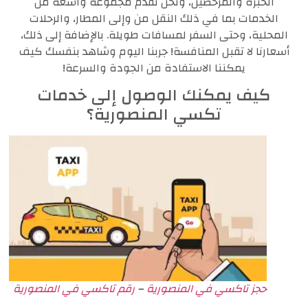
الخبرة والمرخصين، ونحن نقدم مجموعة واسعة من
الخدمات بما في ذلك النقل من وإلى المطار، والرحلات
المحلية، وحتى السفر لمسافات طويلة. بالإضافة إلى ذلك،
أسعارنا لا تقبل المنافسة! جربنا اليوم وشاهد بنفسك كيف
يمكننا الاستفادة من الجودة والسرعة!
كيف يمكنك الوصول إلى خدمات
تكسي المنصورية؟
حجز تاكسي في المنصورية
–
رقم تاكسي في المنصورية