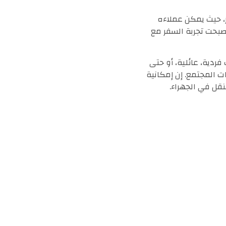
ز، حيث يمكن عملاءه
أصبحت تجربة السفر مع
ردية، عائلية، أو حتى
ات المجتمع. إن إمكانية
نقل في الجهراء.