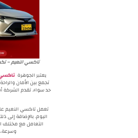
تاكسي النعيم – تكس
يعتبر الجوهرة
تاكسي 
تجمع بين الأمان والراحة
حد سواء. تقدم الشركة أس
تعمل تاكسي النعيم على
اليوم. بالإضافة إلى ذ
وسرعة، 