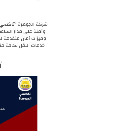
شركة الجوهرة “
تاكسي 
وآمنة على مدار الساعة
وميزات أمان متقدمة لضم
خدمات النقل لكافة من
ت