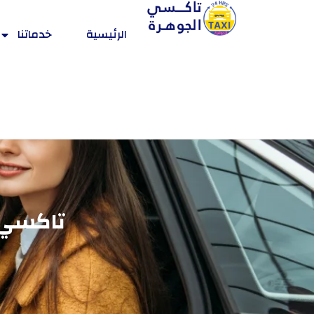
الرئيسية
خدماتنا
تاكسي ال