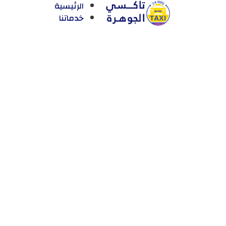
الرئيسية
خدماتنا