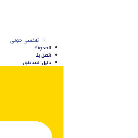
تاكسي حولي
المدونة
اتصل بنا
دليل المناطق