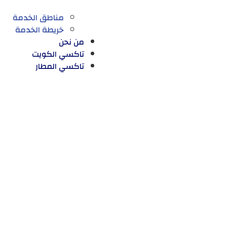
مناطق الخدمة
خريطة الخدمة
من نحن
تاكسي الكويت
تاكسي المطار