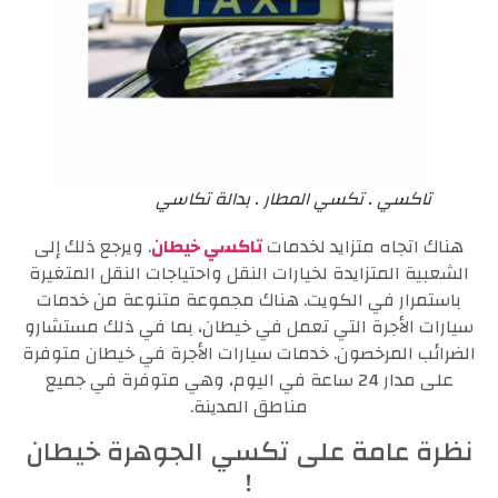
تاكسي . تكسي المطار . بدالة تكاسي
هناك اتجاه متزايد لخدمات
تاكسي خيطان
. ويرجع ذلك إلى
الشعبية المتزايدة لخيارات النقل واحتياجات النقل المتغيرة
باستمرار في الكويت. هناك مجموعة متنوعة من خدمات
سيارات الأجرة التي تعمل في خيطان، بما في ذلك مستشارو
الضرائب المرخصون. خدمات سيارات الأجرة في خيطان متوفرة
على مدار 24 ساعة في اليوم، وهي متوفرة في جميع
مناطق المدينة.
نظرة عامة على تكسي الجوهرة خيطان
!