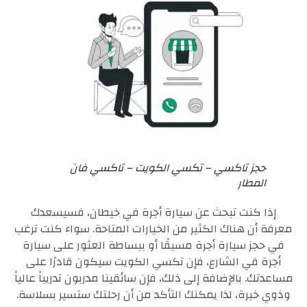
حجز تاكسي – تكسي الكويت – تاكسي فان
المطار
إذا كنت تبحث عن سيارة أجرة في خيطان، فسيسعدك
معرفة أن هناك الكثير من الخيارات المتاحة. سواء كنت ترغب
في حجز سيارة أجرة مسبقًا أو ببساطة العثور على سيارة
أجرة في الشارع، فإن تكسي الكويت سيكون قادرًا على
مساعدتك. بالإضافة إلى ذلك، فإن سائقينا مدربون تدريباً عالياً
وذوي خبرة، لذا يمكنك التأكد من أن رحلتك ستسير بسلاسة.