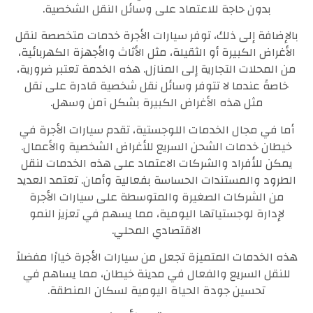
بدون حاجة للاعتماد على وسائل النقل الشخصية.
بالإضافة إلى ذلك، توفر سيارات الأجرة خدمات متخصصة لنقل
الأغراض الكبيرة أو الثقيلة، مثل الأثاث والأجهزة الكهربائية،
من المحلات التجارية إلى المنازل. هذه الخدمة تعتبر ضرورية،
خاصةً عندما لا تتوفر وسائل نقل شخصية قادرة على نقل
مثل هذه الأغراض الكبيرة بشكل آمن وسهل.
أما في مجال الخدمات اللوجستية، تقدم سيارات الأجرة في
خيطان خدمات الشحن السريع للأغراض الشخصية والأعمال.
يمكن للأفراد والشركات الاعتماد على هذه الخدمات لنقل
الطرود والمستندات الحساسة بفعالية وأمان. تعتمد العديد
من الشركات الصغيرة والمتوسطة على سيارات الأجرة
لإدارة لوجستياتها اليومية، مما يسهم في تعزيز النمو
الاقتصادي المحلي.
هذه الخدمات المتميزة تجعل من سيارات الأجرة خيارًا مفضلاً
للنقل السريع والفعال في مدينة خيطان، مما يساهم في
تحسين جودة الحياة اليومية لسكان المنطقة.