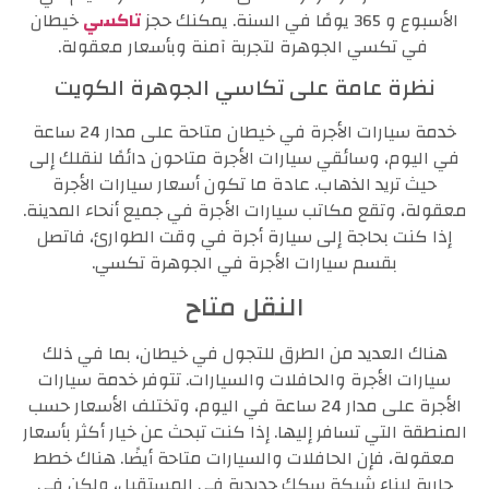
الأسبوع و 365 يومًا في السنة. يمكنك حجز
تاكسي
خيطان
في تكسي الجوهرة لتجربة آمنة وبأسعار معقولة.
نظرة عامة على تكاسي الجوهرة الكويت
خدمة سيارات الأجرة في خيطان متاحة على مدار 24 ساعة
في اليوم، وسائقي سيارات الأجرة متاحون دائمًا لنقلك إلى
حيث تريد الذهاب. عادة ما تكون أسعار سيارات الأجرة
معقولة، وتقع مكاتب سيارات الأجرة في جميع أنحاء المدينة.
إذا كنت بحاجة إلى سيارة أجرة في وقت الطوارئ، فاتصل
بقسم سيارات الأجرة في الجوهرة تكسي.
النقل متاح
هناك العديد من الطرق للتجول في خيطان، بما في ذلك
سيارات الأجرة والحافلات والسيارات. تتوفر خدمة سيارات
الأجرة على مدار 24 ساعة في اليوم، وتختلف الأسعار حسب
المنطقة التي تسافر إليها. إذا كنت تبحث عن خيار أكثر بأسعار
معقولة، فإن الحافلات والسيارات متاحة أيضًا. هناك خطط
جارية لبناء شبكة سكك حديدية في المستقبل، ولكن في