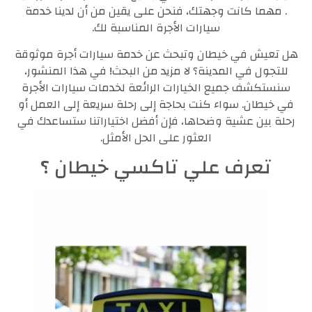
. مهما كانت وجهتك، فنحن على يقين من أن لدينا خدمة
سيارات الأجرة المناسبة لك.
هل تعيش في خيطان وتبحث عن خدمة سيارات أجرة موثوقة
للتجول في المدينة؟ لا مزيد من البحث! في هذا المنشور،
سنستكشف جميع الخيارات الرائعة لخدمات سيارات الأجرة
في خيطان. سواء كنت بحاجة إلى رحلة سريعة إلى العمل أو
رحلة بين عشية وضحاها، فإن أفضل اختياراتنا ستساعدك في
العثور على الحل الأمثل.
تعرف علي تاكسي خيطان ؟