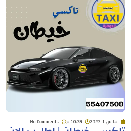
مارس 1, 2023
10:38 م
No Comments