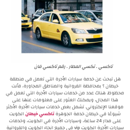
تاكسي . تكسي المطار . رقم تاكسي فان
هل تبحث عن خدمة سيارات الأجرة التي تعمل في منطقة
خيطان ؟ بمحافظة الفروانية والمناطق المجاورة، فأنت
محظوظ. هناك عدد من خدمات سيارات الأجرة التي تعمل في
هذا المجال، ويمكنك العثور على معلومات عنها على
موقعنا الإلكتروني. تشمل بعض خدمات سيارات الأجرة الأكثر
شيوعًا في خيطان خدمة الجوهرة
تاكسي خيطان
الكويت
على مدار 24 ساعة، وسيارات الأجرة في الكويت، وخدمات
سيارات الأجرة الكويت vip في جميع انحاء الكويت والفروانية