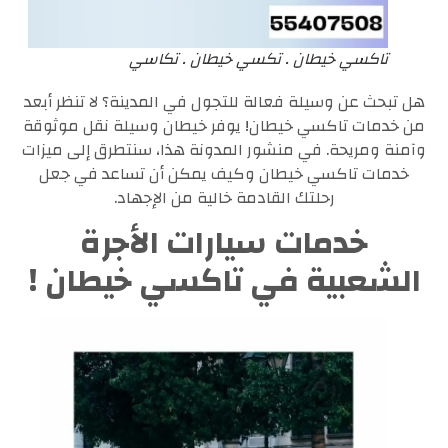
تاكسي خيطان . تكسي خيطان . تكاسي
هل تبحث عن وسيلة فعالة للتجول في المدينة؟ لا تنظر أبعد
من خدمات تاكسي خيطان! يوفر خيطان وسيلة نقل موثوقة
وآمنة ومريحة. في منشور المدونة هذا، سنتطرق إلى ميزات
خدمات تاكسي خيطان وكيف يمكن أن تساعد في جعل
رحلتك القادمة خالية من الإجهاد.
خدمات سيارات الأجرة
الشعبية في تاكسي خيطان !