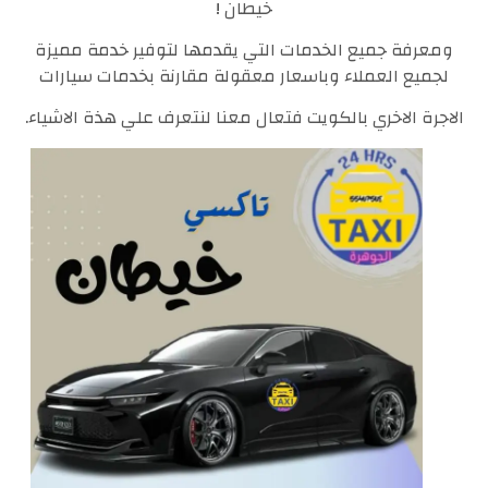
خيطان !
ومعرفة جميع الخدمات التي يقدمها لتوفير خدمة مميزة
لجميع العملاء وباسعار معقولة مقارنة بخدمات سيارات
الاجرة الاخري بالكويت فتعال معنا لنتعرف علي هذة الاشياء.