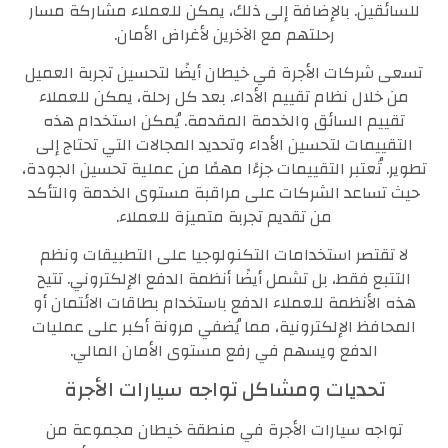
للسائقين. بالإضافة إلى ذلك، يمكن للعملاء مشاركة مسار
رحلتهم مع الآخرين لأغراض الأمان.
تسعى شركات الأجرة في خيطان أيضًا لتحسين تجربة العميل
من خلال نظام تقييم الأداء. بعد كل رحلة، يمكن للعملاء
تقييم السائق والخدمة المقدمة. يُمكن استخدام هذه
التقييمات لتحسين الأداء وتحديد المجالات التي تحتاج إلى
تطوير. تُعتبر التقييمات جزءًا مهمًا من عملية تحسين الجودة،
حيث تساعد الشركات على مراقبة مستوى الخدمة والتأكد
من تقديم تجربة متميزة للعملاء.
لا تقتصر استخدامات التكنولوجيا على التطبيقات ونظم
التتبع فقط، بل تشمل أيضًا أنظمة الدفع الإلكتروني. تتيح
هذه الأنظمة للعملاء الدفع باستخدام بطاقات الائتمان أو
المحافظ الإلكترونية، مما يُضفي مرونة أكبر على عمليات
الدفع ويسهم في رفع مستوى الأمان المالي.
تحديات ومشاكل تواجه سيارات الأجرة
تواجه سيارات الأجرة في منطقة خيطان مجموعة من