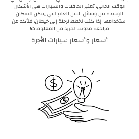
الوقت الحالي، تعتبر الحافلات والسيارات هي الأشكال
الوحيدة من وسائل النقل العام التي يمكن للسكان
استخدامها. إذا كنت تخطط لرحلة إلى خيطان، فتأكد من
مراجعة مدونتنا لمزيد من المعلومات!
أسعار وأسعار سيارات الأجرة