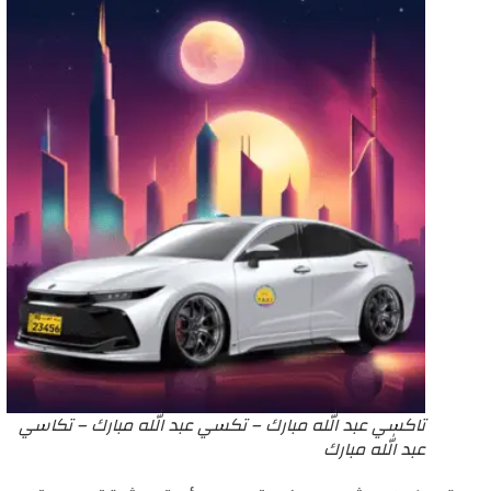
تاكسي عبد الله مبارك – تكسي عبد الله مبارك – تكاسي
عبد الله مبارك