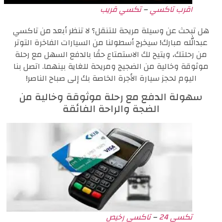
اقرب تاكسي
–
تكسي قريب
هل تبحث عن وسيلة مريحة للتنقل؟ لا تنظر أبعد من تاكسي
عبدالله مبارك! سيخرج أسطولنا من السيارات الفاخرة التوتر
من رحلتك، ويتيح لك الاستمتاع حقًا بالدفع السهل مع رحلة
موثوقة وخالية من الضجيج ومريحة للغاية بينهما. اتصل بنا
اليوم لحجز سيارة الأجرة الخاصة بك إلى صباح الناصر!
سهولة الدفع مع رحلة موثوقة وخالية من
الضجة والراحة الفائقة
تكسي 24
–
تاكسي رخيص