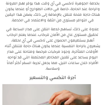
بخدمة الجوهرة تاكسي في أي وقت. هذا يوفر لهم المرونة
والراحة عند الحاجة، خاصة في حالات الطوارئ أو عندما يكون
هناك حاجة ملحة للنقل. بالإضافة إلى ذلك، يضمن هذا اليقين
في التوافر مستوى من الثقة والاعتماد في الخدمة.
علاوة على ذلك، تساهم خدمة النقل على مدار الساعة في
تحقيق مستوى عالٍ من الأمان للركاب. عندما يعلم الركاب
أنهم يستطيعون الحصول على تاكسي في أي لحظة،
يشعرون بالراحة النفسية عندما يكون هناك حاجة للتنقل أثناء
الأوقات المتأخرة. وجود مركبات مرخصة ومتاحة على مدار
اليوم يساعد على تقليل المخاطر المحتملة التي قد تواجه
الأفراد خلال ساعات الليل، مما يجعل تجربة السفر أكثر أماناً
وسلاسة.
أجرة التكسي والتسعير