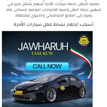
عملية التنقل. خدمة سيارات الأجرة تُسهم بشكل كبير في
تسهيل حركة النقل وتلبية الاحتياجات اليومية للسكان، مما
يضيف إلى الطابع الديناميكي والحيوي للمنطقة.
أسباب ازدهار نشاط عمل سيارات الأجرة