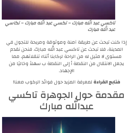
تاكسي عبد الله مبارك – تكسي عبد الله مبارك – تكاسي
عبد الله مبارك
إذا كنت تبحث عن طريقة آمنة وموثوقة ومريحة للتجول في
المدينة، فلا تبحث عن تاكسي عبد الله مبارك. فنحن نقدم
مستوى لا مثيل له من الراحة لركابنا أثناء تنقلاتهم، مما
يجعل الانتقال من النقطة أ إلى النقطة ب سهلاً وخاليًا من
الإجهاد.
فتابع القراءة
لمعرفة المزيد حول فوائد الركوب معنا!
مقدمة حول الجوهرة تاكسي
عبدالله مبارك