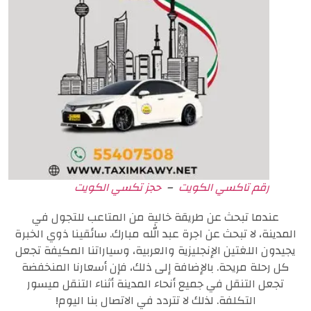
رقم تاكسي الكويت
–
حجز تكسي الكويت
عندما تبحث عن طريقة خالية من المتاعب للتجول في
المدينة، لا تبحث عن اجرة عبد الله مبارك. سائقينا ذوي الخبرة
يجيدون اللغتين الإنجليزية والعربية، وسياراتنا المكيفة تجعل
كل رحلة مريحة. بالإضافة إلى ذلك، فإن أسعارنا المنخفضة
تجعل التنقل في جميع أنحاء المدينة أثناء التنقل ميسور
التكلفة. لذلك لا تتردد في الاتصال بنا اليوم!