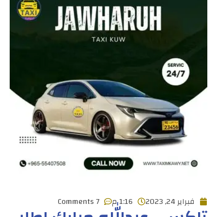
فبراير 24, 2023
1:16 م
7 Comments