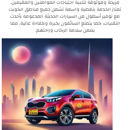
مريحة وموثوقة لتلبية احتياجات المواطنين والمقيمين.
تمتاز الخدمة بتغطية واسعة تشمل جميع مناطق الكويت
مع توفير أسطول من السيارات الحديثة المدعومة بأحدث
التقنيات. كما يتمتع السائقون بخبرة وكفاءة عالية، مما
يضمن سلامة الركاب وراحتهم.