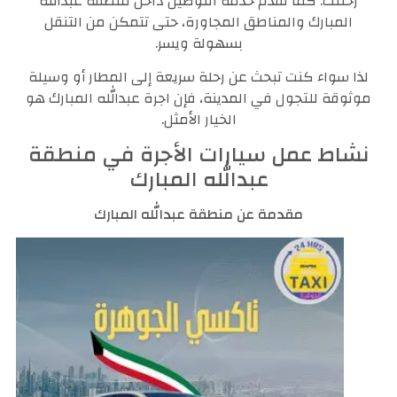
رحلتك. كما نقدم خدمة التوصيل داخل منطقة عبدالله
المبارك والمناطق المجاورة، حتى تتمكن من التنقل
بسهولة ويسر.
لذا سواء كنت تبحث عن رحلة سريعة إلى المطار أو وسيلة
موثوقة للتجول في المدينة، فإن اجرة عبدالله المبارك هو
الخيار الأمثل.
نشاط عمل سيارات الأجرة في منطقة
عبدالله المبارك
مقدمة عن منطقة عبدالله المبارك