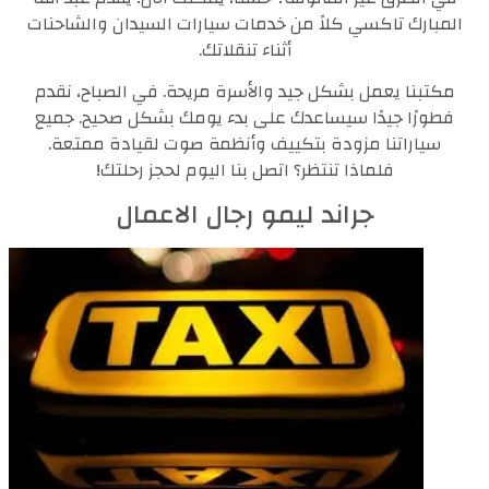
المبارك تاكسي كلاً من خدمات سيارات السيدان والشاحنات
أثناء تنقلاتك.
مكتبنا يعمل بشكل جيد والأسرة مريحة. في الصباح، نقدم
فطورًا جيدًا سيساعدك على بدء يومك بشكل صحيح. جميع
سياراتنا مزودة بتكييف وأنظمة صوت لقيادة ممتعة.
فلماذا تنتظر؟ اتصل بنا اليوم لحجز رحلتك!
جراند ليمو رجال الاعمال