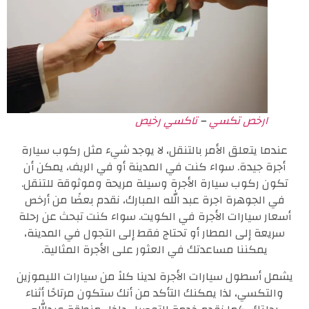
ارخص تكسي
–
تاكسي رخيص
عندما يتعلق الأمر بالتنقل، لا يوجد شيء مثل ركوب سيارة
أجرة جيدة. سواء كنت في المدينة أو في الريف، يمكن أن
تكون ركوب سيارة الأجرة وسيلة مريحة وموثوقة للتنقل.
في الجوهرة اجرة عبد الله المبارك، نقدم بعضًا من أرخص
أسعار سيارات الأجرة في الكويت. سواء كنت تبحث عن رحلة
سريعة إلى المطار أو تحتاج فقط إلى التجول في المدينة،
يمكننا مساعدتك في العثور على الأجرة المثالية.
يشمل أسطول سيارات الأجرة لدينا كلاً من سيارات الليموزين
والتكسي، لذا يمكنك التأكد من أنك ستكون مرتاحًا أثناء