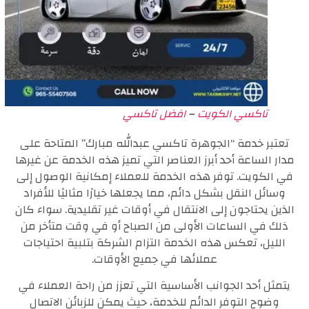
تاكسي الكويت
–
افضل تاكسي
تعتبر خدمة “الجوهرة تاكسي عبدالله مبارك” المتاحة على
مدار الساعة أحد أبرز العناصر التي تميز هذه الخدمة عن غيرها
في الكويت. توفر هذه الخدمة للعملاء إمكانية الوصول إلى
وسائل النقل بشكل دائم، مما يجعلها خيارًا مثاليًا للأفراد
الذين يحتاجون إلى الانتقال في أوقات غير تقليدية. سواء كان
ذلك في الساعات الأولى من الصباح أو في وقت متأخر من
الليل، تعكس هذه الخدمة التزام الشركة بتلبية احتياجات
عملائها في جميع الأوقات.
يتمثل أحد الجوانب الأساسية التي تعزز من راحة العملاء في
وضوح التوفر الدائم للخدمة، حيث يمكن للزبائن الاتصال