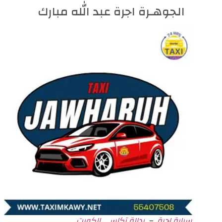
الجوهـرة اجرة عبد الله مبارك
سيارة اجرة
–
بدالة تكاسي الكويت