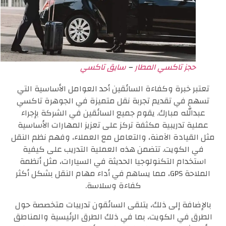
حجز تاكسي المطار
–
سايق تاكسي
تعتبر خبرة وكفاءة السائقين أحد العوامل الأساسية التي
تسهم في تقديم تجربة نقل متميزة في الجوهرة تاكسي
عبدالله مبارك. يقوم جميع السائقين في الشركة بإجراء
عملية تدريبية مكثفة تركز على تعزيز المهارات الأساسية
مثل القيادة الآمنة، والتعامل مع العملاء، وفهم نظم النقل
في الكويت. تتضمن هذه العملية التدريب على كيفية
استخدام التكنولوجيا الحديثة في السيارات، مثل أنظمة
الملاحة GPS، مما يساهم في أداء مهام النقل بشكل أكثر
كفاءة وسلاسة.
بالإضافة إلى ذلك، يتلقى السائقون تدريبات متخصصة حول
الطرق في الكويت، بما في ذلك الطرق الرئيسية والمناطق