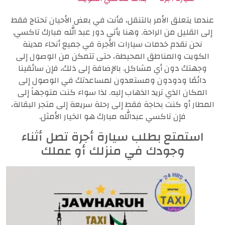
عندما يتعلق الأمر بالتنقل، فأنت في بعض الأحيان تحتاج فقط
إلى القليل من الراحة. وهنا يأتي دور عبد الله مبارك تاكسي.
نحن نقدم خدمات سيارات الأجرة في جميع أنحاء مدينة
الكويت والمناطق المحيطة، حتى تتمكن من الوصول إلى
وجهتك دون أي مشاكل. بالإضافة إلى ذلك، فإن سائقينا
دائمًا ودودون ومستعدون لمساعدتك في الوصول إلى
المكان الذي تريد الذهاب إليه. لذا سواء كنت متوجهاً إلى
المطار أو كنت بحاجة فقط إلى رحلة سريعة إلى متجر البقالة،
فإن تاكسي عبدالله مبارك هو الخيار الأمثل.
استمتع بطلب سيارة أجرة تصل أثناء
وجودك في منزلك أو عملك