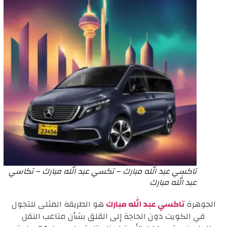
تاكسي عبد الله مبارك – تكسي عبد الله مبارك – تكاسي
عبد الله مبارك
الجوهرة
تاكسي عبد الله مبارك
هو الطريقة المثلى للتجول
في الكويت دون الحاجة إلى القلق بشأن متاعب النقل