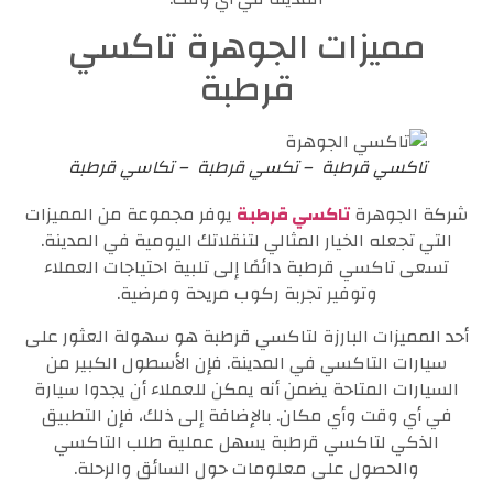
مميزات الجوهرة تاكسي
قرطبة
تاكسي قرطبة – تكسي قرطبة – تكاسي قرطبة
شركة الجوهرة
تاكسي قرطبة
يوفر مجموعة من المميزات
التي تجعله الخيار المثالي لتنقلاتك اليومية في المدينة.
تسعى تاكسي قرطبة دائمًا إلى تلبية احتياجات العملاء
وتوفير تجربة ركوب مريحة ومرضية.
أحد المميزات البارزة لتاكسي قرطبة هو سهولة العثور على
سيارات التاكسي في المدينة. فإن الأسطول الكبير من
السيارات المتاحة يضمن أنه يمكن للعملاء أن يجدوا سيارة
في أي وقت وأي مكان. بالإضافة إلى ذلك، فإن التطبيق
الذكي لتاكسي قرطبة يسهل عملية طلب التاكسي
والحصول على معلومات حول السائق والرحلة.