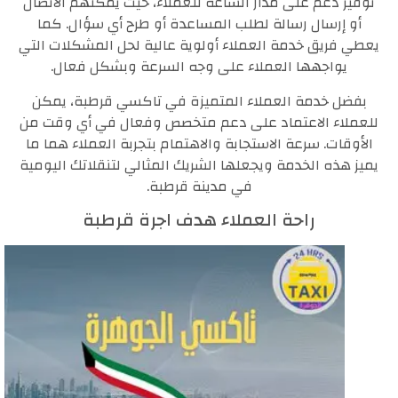
توفير دعم على مدار الساعة للعملاء، حيث يمكنهم الاتصال
أو إرسال رسالة لطلب المساعدة أو طرح أي سؤال. كما
يعطي فريق خدمة العملاء أولوية عالية لحل المشكلات التي
يواجهها العملاء على وجه السرعة وبشكل فعال.
بفضل خدمة العملاء المتميزة في تاكسي قرطبة، يمكن
للعملاء الاعتماد على دعم متخصص وفعال في أي وقت من
الأوقات. سرعة الاستجابة والاهتمام بتجربة العملاء هما ما
يميز هذه الخدمة ويجعلها الشريك المثالي لتنقلاتك اليومية
في مدينة قرطبة.
راحة العملاء هدف اجرة قرطبة