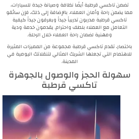
تضمن تاكسي قرطبة أيضًا نظافة وصيانة جيدة للسيارات،
مما يضمن راحة وأمان العملاء. بالإضافة إلى ذلك، فإن سائقو
تاكسي قرطبة مدربون تدريباً جيداً ويعرفون جيداً كيفية
التعامل مع العملاء بلطف واحترام. يقدمون خدمة ودية
ومهنية لضمان راحة العملاء خلال الرحلة.
باختصار، تقدم تاكسي قرطبة مجموعة من المميزات المثيرة
للاهتمام التي تجعلها الشريك المثالي لتنقلاتك اليومية في
المدينة.
سهولة الحجز والوصول بالجوهرة
تاكسي قرطبة