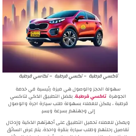
تاكسي قرطبة – تكسي قرطبة – تكاسي قرطبة
سهولة الحجز والوصول هي ميزة رئيسية في خدمة
الجوهرة
تاكسي قرطبة
. بفضل التطبيق الذكي لتاكسي
قرطبة ، يمكن للعملاء بسهولة طلب سيارة اجرة والوصول
إلى وجهتهم بسرعة ويسر.
ويمكن للعملاء تحميل التطبيق على أجهزتهم الذكية وإدخال
تفاصيل رحلتهم وطلب سيارة بنقرة واحدة. يتم عرض السائق