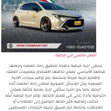
افضل تاكسي في قرطبة
تسعى اجرة قرطبة جاهدة لتحقيق راحة العملاء وجعلها
هدفها الأساسي. تضمن خدمتها الاهتمام بتفضيلات العملاء
وتقديم تجربة مريحة وسلسة. يتم توفير سيارات الاجرة
المجهزة بكل الوسائل الضرورية لضمان راحة العملاء أثناء
الرحلة. كما يتم اختيار سائقي اجرة بعناية فائقة لضمان
احترافية وأداء عالي في تقديم الخدمة. توفر اجرة قرطبة أيضًا
خدمات إضافية مثل خدمة التوصيل إلى المطارات أو
المحطات، وخدمة حجز مسبق لتلبية احتياجات المسافرين.