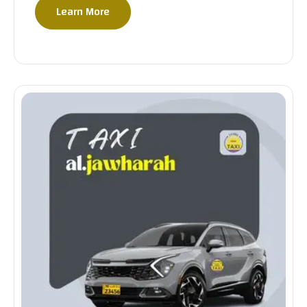
Learn More