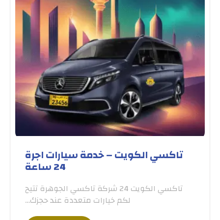
تاكسي الكويت – خدمة سيارات اجرة
24 ساعة
تاكسي الكويت 24 شركة تاكسي الجوهرة تتيح
لكم خيارات متعددة عند حجزك…