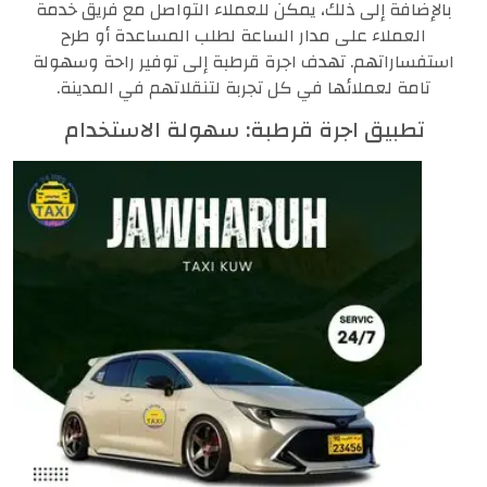
بالإضافة إلى ذلك، يمكن للعملاء التواصل مع فريق خدمة
العملاء على مدار الساعة لطلب المساعدة أو طرح
استفساراتهم. تهدف اجرة قرطبة إلى توفير راحة وسهولة
تامة لعملائها في كل تجربة لتنقلاتهم في المدينة.
تطبيق اجرة قرطبة: سهولة الاستخدام