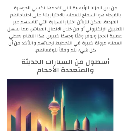
من بين المزايا الرئيسية التي تقدمها تكسي الجوهرة
بالفيحاء هو السماح للعملاء بالاختيار بناءً على احتياجاتهم
الفردية. يمكن للزبائن اختيار السيارة التي تناسبهم عبر
التطبيق الإلكتروني أو من خلال الاتصال المباشر، مما يسهل
عملية الحجز ويوفر وقتًا وجهدًا كبيرين. هذا النظام يعطي
العملاء مرونة كبيرة في التخطيط لرحلاتهم والتأكد من أن
كل شيء يتم وفقاً لتوقعاتهم.
أسطول من السيارات الحديثة
والمتعددة الأحجام