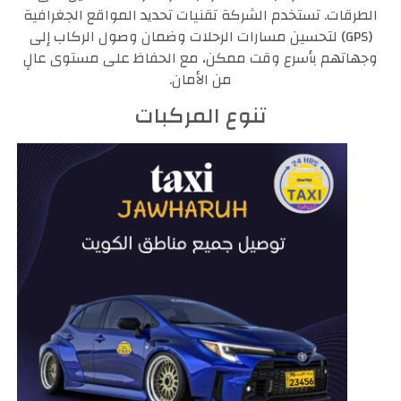
الطرقات. تستخدم الشركة تقنيات تحديد المواقع الجغرافية
(GPS) لتحسين مسارات الرحلات وضمان وصول الركاب إلى
وجهاتهم بأسرع وقت ممكن، مع الحفاظ على مستوى عالٍ
من الأمان.
تنوع المركبات