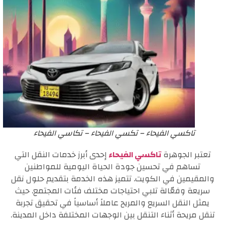
تاكسي الفيحاء – تكسي الفيحاء – تكاسي الفيحاء
تعتبر الجوهرة
تاكسي الفيحاء
إحدى أبرز خدمات النقل التي
تساهم في تحسين جودة الحياة اليومية للمواطنين
والمقيمين في الكويت. تتميز هذه الخدمة بتقديم حلول نقل
سريعة وفعّالة تلبي احتياجات مختلف فئات المجتمع. حيث
يمثل النقل السريع والمريح عاملاً أساسياً في تحقيق تجربة
تنقل مريحة أثناء التنقل بين الوجهات المختلفة داخل المدينة.