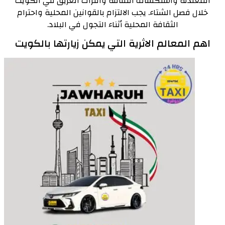
المعتدلة واستكشاف الثقافة والتراث العريق في الكويت
خلال فصل الشتاء. يجب الالتزام بالقوانين المحلية واحترام
الثقافة المحلية أثناء التجول في البلاد.
اهم المعالم الاثرية التي يمكن زيارتها بالكويت