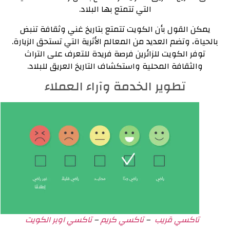
التي تتمتع بها البلاد.
يمكن القول بأن الكويت تتمتع بتاريخ غني وثقافة تنبض
بالحياة، وتضم العديد من المعالم الأثرية التي تستحق الزيارة.
توفر الكويت للزائرين فرصة فريدة للتعرف على التراث
والثقافة المحلية واستكشاف التاريخ العريق للبلاد.
تطوير الخدمة وآراء العملاء
تاكسي قريب
–
تاكسي كريم
–
تاكسي اوبر الكويت