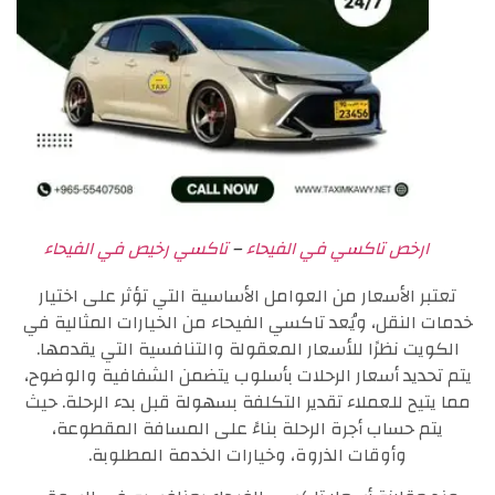
ارخص تاكسي في الفيحاء
–
تاكسي رخيص في الفيحاء
تعتبر الأسعار من العوامل الأساسية التي تؤثر على اختيار
خدمات النقل، ويُعد تاكسي الفيحاء من الخيارات المثالية في
الكويت نظرًا للأسعار المعقولة والتنافسية التي يقدمها.
يتم تحديد أسعار الرحلات بأسلوب يتضمن الشفافية والوضوح،
مما يتيح للعملاء تقدير التكلفة بسهولة قبل بدء الرحلة. حيث
يتم حساب أجرة الرحلة بناءً على المسافة المقطوعة،
وأوقات الذروة، وخيارات الخدمة المطلوبة.