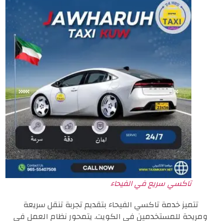
تاكسي سريع في الفيحاء
تتميز خدمة تاكسي الفيحاء بتقديم تجربة تنقل سريعة
ومريحة للمستخدمين في الكويت. يتمحور نظام العمل في