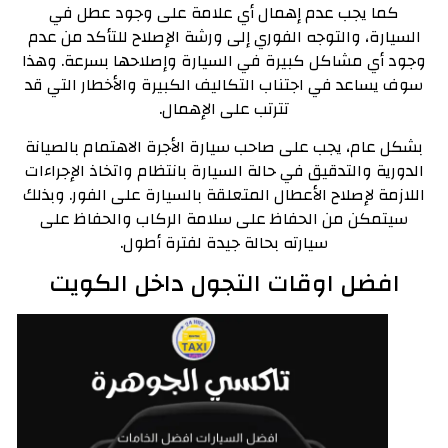
كما يجب عدم إهمال أي علامة على وجود عطل في
السيارة، والتوجه الفوري إلى ورشة الإصلاح للتأكد من عدم
وجود أي مشاكل كبيرة في السيارة وإصلاحها بسرعة. وهذا
سوف يساعد في اجتناب التكاليف الكبيرة والأخطار التي قد
تترتب على الإهمال.
بشكل عام، يجب على صاحب سيارة الأجرة الاهتمام بالصيانة
الدورية والتدقيق في حالة السيارة بانتظام واتخاذ الإجراءات
اللازمة لإصلاح الأعطال المتعلقة بالسيارة على الفور. وبذلك
سيتمكن من الحفاظ على سلامة الركاب والحفاظ على
سيارته بحالة جيدة لفترة أطول.
افضل اوقات التجول داخل الكويت