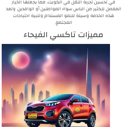
في تحسين تجربة النقل في الكويت، مما يجعلها الخيار
المفضل للكثير من الناس سواء المواطنين أو الوافدين. وتعد
هذه الخدمة وسيلة للنمو المستدام وتلبية احتياجات
المجتمع.
مميزات تاكسي الفيحاء