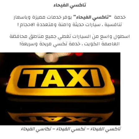
تاكسي الفيحاء
خدمة
“تاكسي الفيحاء”
يوفر خدمات مميزة وباسعار
تنافسية ، سيارات حديثة وامنة ومتعددة الاحجام !
اسطول واسع من السيارات تغطي جميع مناطق محافظة
العاصمة الكويت ، خدمة تكسي مريحة وسريعة!
تاكسي الفيحاء – تكسي الفيحاء – تكاسي الفيحاء