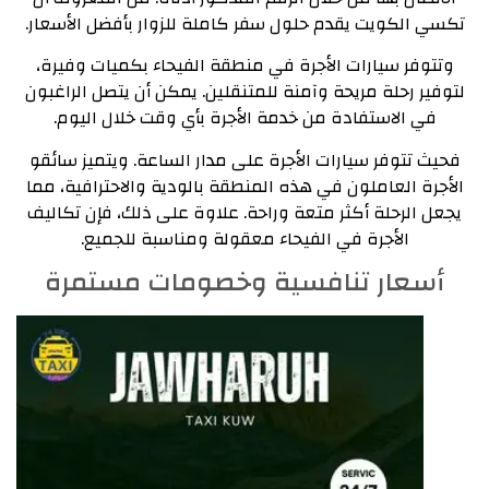
تكسي الكويت يقدم حلول سفر كاملة للزوار بأفضل الأسعار.
وتتوفر سيارات الأجرة في منطقة الفيحاء بكميات وفيرة،
لتوفير رحلة مريحة وآمنة للمتنقلين. يمكن أن يتصل الراغبون
في الاستفادة من خدمة الأجرة بأي وقت خلال اليوم.
فحيث تتوفر سيارات الأجرة على مدار الساعة. ويتميز سائقو
الأجرة العاملون في هذه المنطقة بالودية والاحترافية، مما
يجعل الرحلة أكثر متعة وراحة. علاوة على ذلك، فإن تكاليف
الأجرة في الفيحاء معقولة ومناسبة للجميع.
أسعار تنافسية وخصومات مستمرة