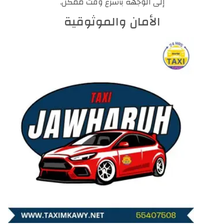
إلى الوجهة بأسرع وقت ممكن.
الأمان والموثوقية