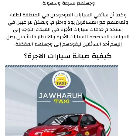
وجهتهم بسرعة وسهولة.
وكما أن سائقي السيارات الموجودين في المنطقة لطفاء
وتعاملهم مع المسافرين بود واحترام. ويمكن للراغبين في
استخدام خدمات سيارات الأجرة في الفيحاء التوجه إلى
المواقف المخصصة للسيارات الأجرة والانتظار قليلاً حتى يصل
إليهم أحد السائقين ليقودهم إلى وجهتهم المفضلة.
كيفية صيانة سيارات الاجرة؟