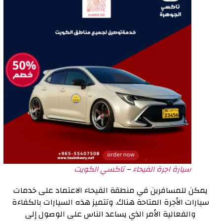
سيارة اجرة الفيحاء
–
تاكسي الكويت
يمكن للمسافرين في منطقة الفيحاء الاعتماد على خدمات
سيارات الأجرة المتاحة هناك. وتتميز هذه السيارات بالكفاءة
والفعالية الأمر الذي يساعد الناس على الوصول إلى