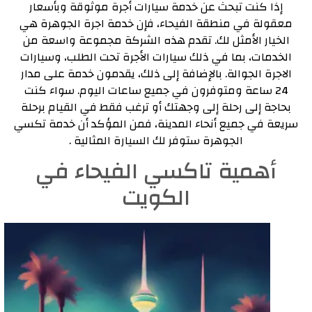
إذا كنت تبحث عن خدمة سيارات أجرة موثوقة وبأسعار
معقولة في منطقة الفيحاء، فإن خدمة اجرة الجوهرة هي
الخيار الأمثل لك. تقدم هذه الشركة مجموعة واسعة من
الخدمات، بما في ذلك سيارات الأجرة تحت الطلب، وسيارات
الاجرة الجوالة. بالإضافة إلى ذلك، يقدمون خدمة على مدار
24 ساعة ومتوفرون في جميع ساعات اليوم. سواء كنت
بحاجة إلى رحلة إلى وجهتك أو ترغب فقط في القيام برحلة
سريعة في جميع أنحاء المدينة، فمن المؤكد أن خدمة تكسي
الجوهرة ستوفر لك السيارة المثالية .
أهمية تاكسي الفيحاء في
الكويت