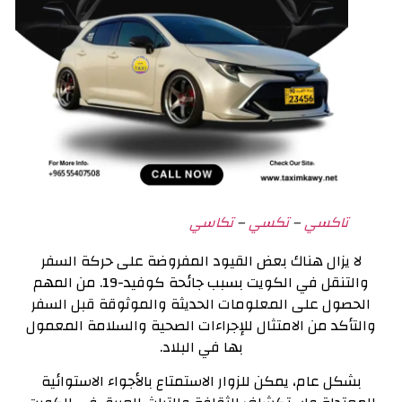
تاكسي
–
تكسي
–
تكاسي
لا يزال هناك بعض القيود المفروضة على حركة السفر
والتنقل في الكويت بسبب جائحة كوفيد-19. من المهم
الحصول على المعلومات الحديثة والموثوقة قبل السفر
والتأكد من الامتثال للإجراءات الصحية والسلامة المعمول
بها في البلاد.
بشكل عام، يمكن للزوار الاستمتاع بالأجواء الاستوائية