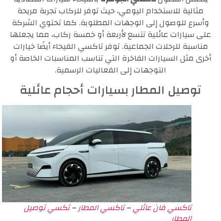
مثالية للاستخدام اليومي، حيث توفر للركاب تجربة مريحة
وأسرع للوصول إلى الوجهات المطلوبة. كما تحتوي الشركة
على سيارات عائلية تتسع لأربعة أو خمسة ركاب، مما يجعلها
مناسبة للرحلات الجماعية. توفر تاكسي الفيحاء أيضًا خيارات
أخرى مثل السيارات الفاخرة التي تناسب المناسبات الخاصة أو
التوجهات إلى الفعاليات الرسمية.
توصيل المطار بسيارات أحجام عائلية
تاكسي فان عائلي
–
تاكسي المطار
–
تكسي توصيل
المطار